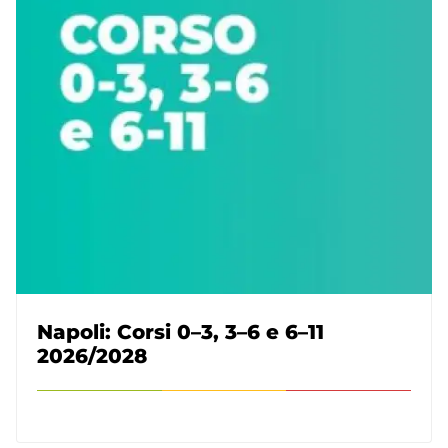
Napoli: Corsi 0–3, 3–6 e 6–11
2026/2028