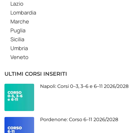
Lazio
Lombardia
Marche
Puglia
Sicilia
Umbria
Veneto
ULTIMI CORSI INSERITI
Napoli: Corsi 0–3, 3–6 e 6–11 2026/2028
Pordenone: Corso 6–11 2026/2028