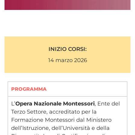
INIZIO CORSI:
14 marzo 2026
PROGRAMMA
L’
Opera Nazionale Montessori
, Ente del
Terzo Settore, accreditato per la
Formazione Montessori dal Ministero
dell’Istruzione, dell’Università e della