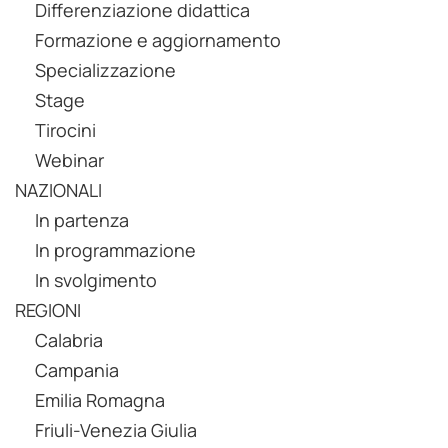
Differenziazione didattica
Formazione e aggiornamento
Specializzazione
Stage
Tirocini
Webinar
NAZIONALI
In partenza
In programmazione
In svolgimento
REGIONI
Calabria
Campania
Emilia Romagna
Friuli-Venezia Giulia