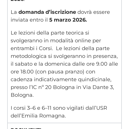
La
domanda d’iscrizione
dovrà essere
inviata entro il
5 marzo 2026.
Le lezioni della parte teorica si
svolgeranno in modalità online per
entrambi i Corsi. Le lezioni della parte
metodologica si svolgeranno in presenza,
il sabato e la domenica dalle ore 9.00 alle
ore 18.00 (con pausa pranzo) con
cadenza indicativamente quindicinale,
presso l’IC nº 20 Bologna in Via Dante 3,
Bologna.
I corsi 3–6 e 6–11 sono vigilati dall’USR
dell’Emilia Romagna.