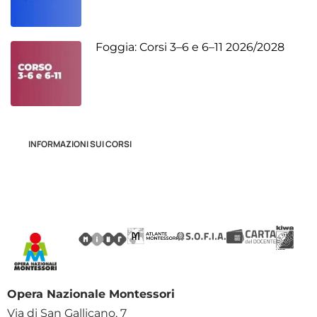
Foggia: Corsi 3–6 e 6–11 2026/2028
INFORMAZIONI SUI CORSI
Opera Nazionale Montessori
Via di San Gallicano, 7