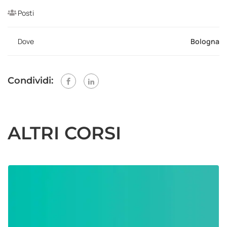
Posti
Dove
Bologna
Condividi:
ALTRI CORSI