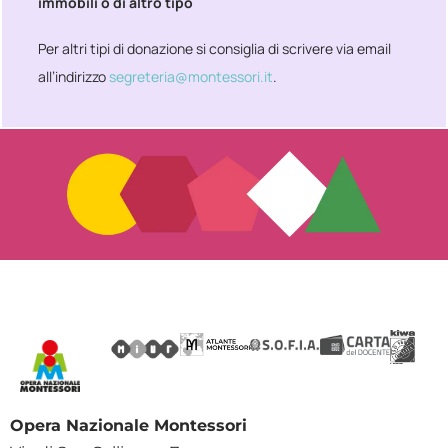
immobili o di altro tipo
Per altri tipi di donazione si consiglia di scrivere via email
all’indirizzo
segreteria@montessori.it
.
Opera Nazionale Montessori