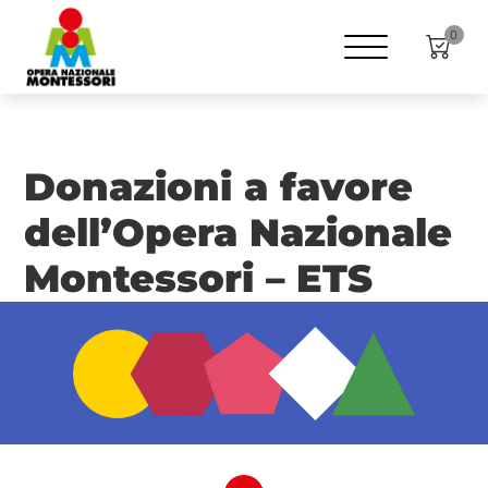
0
Donazioni a favore
dell’Opera Nazionale
Montessori – ETS