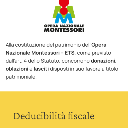
Alla costituzione del patrimonio dell’
Opera
Nazionale Montessori – ETS
, come previsto
dall’art. 4 dello Statuto, concorrono
donazioni
,
oblazioni
e
lasciti
disposti in suo favore a titolo
patrimoniale.
Deducibilità fiscale