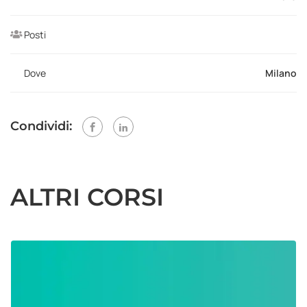
Posti
Dove
Milano
Condividi:
ALTRI CORSI