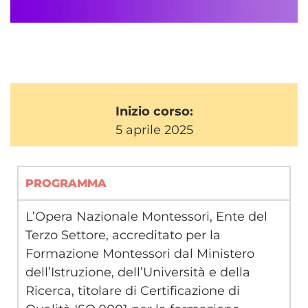
Inizio corso:
5 aprile 2025
PROGRAMMA
L’Opera Nazionale Montessori, Ente del
Terzo Settore, accreditato per la
Formazione Montessori dal Ministero
dell’Istruzione, dell’Università e della
Ricerca, titolare di Certificazione di