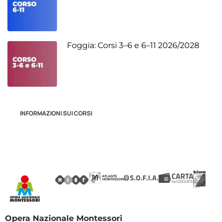
Foggia: Corsi 3–6 e 6–11 2026/2028
INFORMAZIONI SUI CORSI
Opera Nazionale Montessori