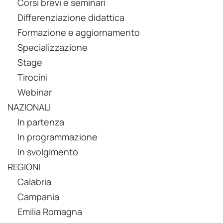
Corsi brevi e seminari
Differenziazione didattica
Formazione e aggiornamento
Specializzazione
Stage
Tirocini
Webinar
NAZIONALI
In partenza
In programmazione
In svolgimento
REGIONI
Calabria
Campania
Emilia Romagna