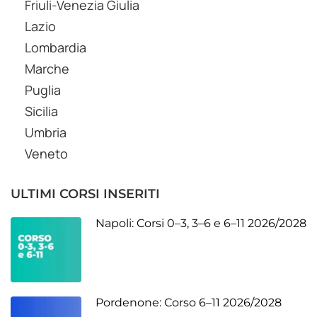
Friuli-Venezia Giulia
Lazio
Lombardia
Marche
Puglia
Sicilia
Umbria
Veneto
ULTIMI CORSI INSERITI
Napoli: Corsi 0–3, 3–6 e 6–11 2026/2028
Pordenone: Corso 6–11 2026/2028