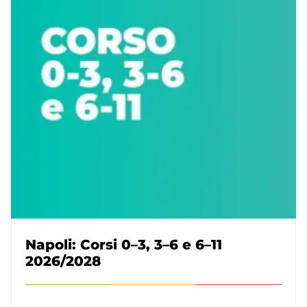
Napoli: Corsi 0–3, 3–6 e 6–11
2026/2028