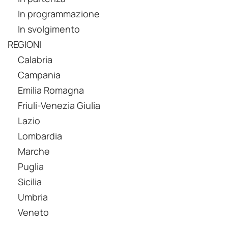
In programmazione
In svolgimento
REGIONI
Calabria
Campania
Emilia Romagna
Friuli-Venezia Giulia
Lazio
Lombardia
Marche
Puglia
Sicilia
Umbria
Veneto