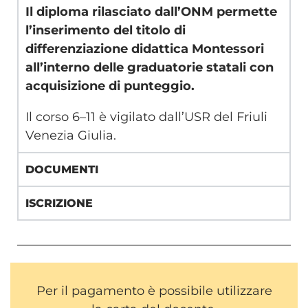
Il diploma rilasciato dall’ONM permette
l’inserimento del titolo di
differenziazione didattica Montessori
all’interno delle graduatorie statali con
acquisizione di punteggio.
Il corso 6–11 è vigilato dall’USR del Friuli
Venezia Giulia.
DOCUMENTI
ISCRIZIONE
Per il pagamento è possibile utilizzare