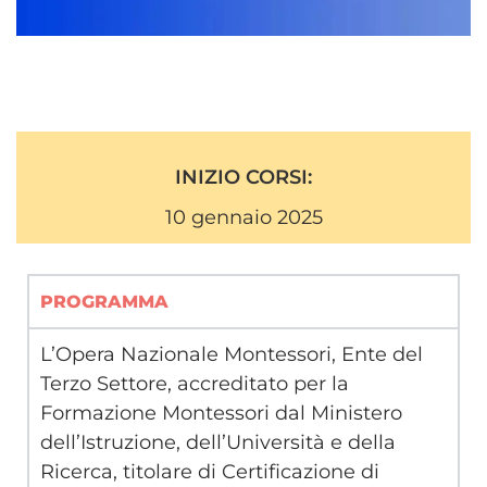
INIZIO CORSI:
10 gennaio 2025
PROGRAMMA
L’Opera Nazionale Montessori, Ente del
Terzo Settore, accreditato per la
Formazione Montessori dal Ministero
dell’Istruzione, dell’Università e della
Ricerca, titolare di Certificazione di