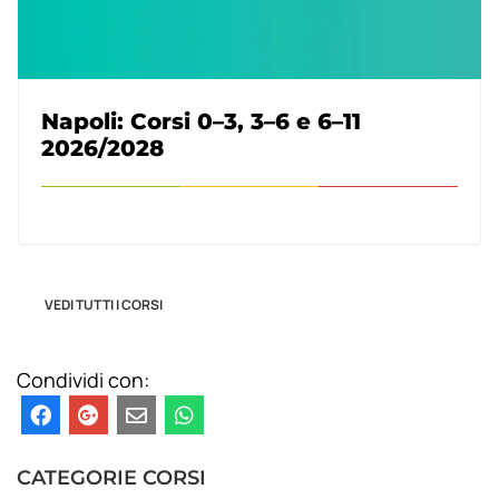
Napoli: Corsi 0–3, 3–6 e 6–11
2026/2028
VEDI TUTTI I CORSI
Condividi con:
CATEGORIE CORSI