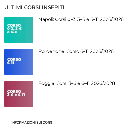
ULTIMI CORSI INSERITI
Napoli: Corsi 0–3, 3–6 e 6–11 2026/2028
Pordenone: Corso 6–11 2026/2028
Foggia: Corsi 3–6 e 6–11 2026/2028
INFORMAZIONI SUI CORSI