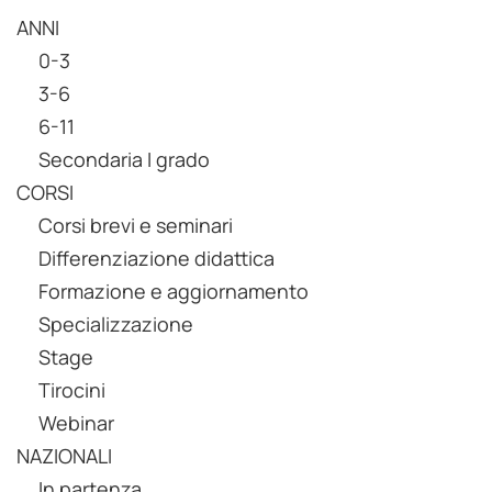
ANNI
0-3
3-6
6-11
Secondaria I grado
CORSI
Corsi brevi e seminari
Differenziazione didattica
Formazione e aggiornamento
Specializzazione
Stage
Tirocini
Webinar
NAZIONALI
In partenza