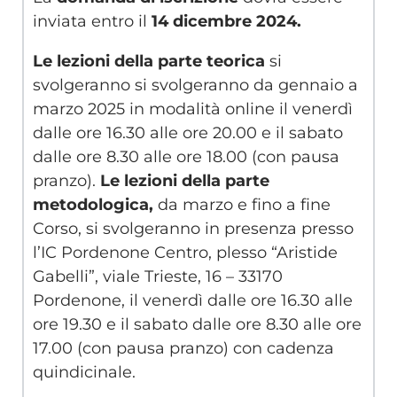
inviata entro il
14 dicembre 2024.
Le lezioni della parte teorica
si
svolgeranno si svolgeranno da gennaio a
marzo 2025 in modalità online il venerdì
dalle ore 16.30 alle ore 20.00 e il sabato
dalle ore 8.30 alle ore 18.00 (con pausa
pranzo).
Le lezioni della parte
metodologica,
da marzo e fino a fine
Corso, si svolgeranno in presenza presso
l’IC Pordenone Centro, plesso “Aristide
Gabelli”, viale Trieste, 16 – 33170
Pordenone, il venerdì dalle ore 16.30 alle
ore 19.30 e il sabato dalle ore 8.30 alle ore
17.00 (con pausa pranzo) con cadenza
quindicinale.