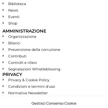
Biblioteca
News
Eventi
Shop
AMMINISTRAZIONE
Organizzazione
Bilanci
Prevenzione della corruzione
Contributi
Controlli e rilievi
Segnalazioni Whistleblowing
PRIVACY
Privacy & Cookie Policy
Condizioni e termini d'uso
Normativa Newsletter
CONTATTI
Gestisci Consenso Cookie
segreteria@montessori.it