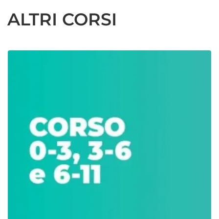
ALTRI CORSI