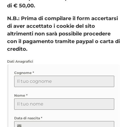
di € 50,00.
N.B.: Prima di compilare il form accertarsi
di aver accettato i cookie del sito
altrimenti non sarà possibile procedere
con il pagamento tramite paypal o carta di
credito.
Dati Anagrafici
Cognome
*
Nome
*
Data di nascita
*