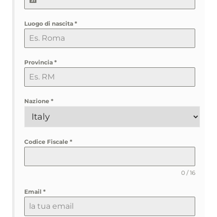
Luogo di nascita
*
Provincia
*
Nazione
*
Codice Fiscale
*
0 / 16
Email
*