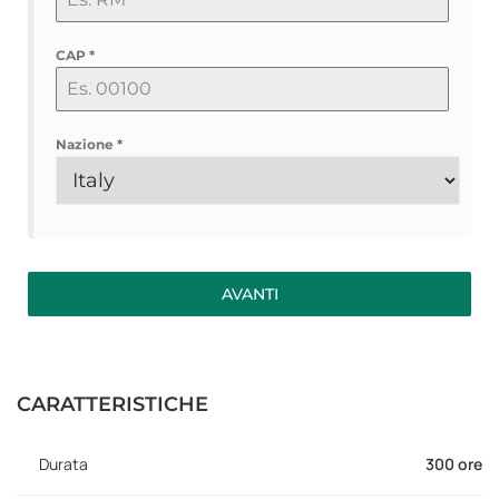
CAP
*
Nazione
*
AVANTI
CARATTERISTICHE
Durata
300 ore