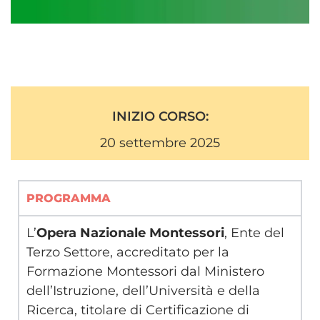
INIZIO CORSO:
20 settembre 2025
PROGRAMMA
L’
Opera Nazionale Montessori
, Ente del
Terzo Settore, accreditato per la
Formazione Montessori dal Ministero
dell’Istruzione, dell’Università e della
Ricerca, titolare di Certificazione di