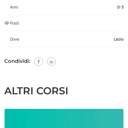
Anni
0-3
Posti
Dove
Lazio
Condividi:
ALTRI CORSI