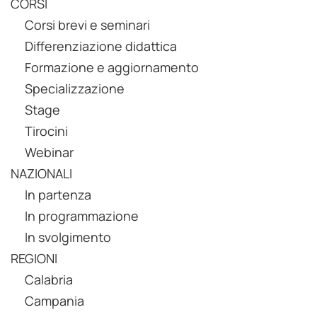
CORSI
Corsi brevi e seminari
Differenziazione didattica
Formazione e aggiornamento
Specializzazione
Stage
Tirocini
Webinar
NAZIONALI
In partenza
In programmazione
In svolgimento
REGIONI
Calabria
Campania