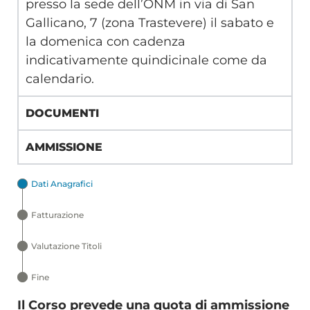
presso la sede dell’ONM in via di San
Gallicano, 7 (zona Trastevere) il sabato e
la domenica con cadenza
indicativamente quindicinale come da
calendario.
DOCUMENTI
AMMISSIONE
Dati Anagrafici
Fatturazione
Valutazione Titoli
Fine
Il Corso prevede una quota di ammissione