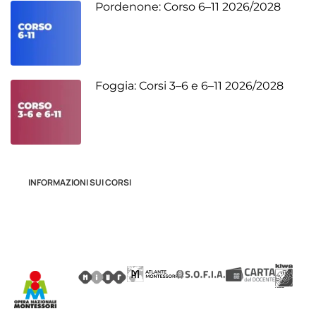
Pordenone: Corso 6–11 2026/2028
Foggia: Corsi 3–6 e 6–11 2026/2028
INFORMAZIONI SUI CORSI