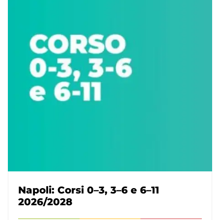
Napoli: Corsi 0–3, 3–6 e 6–11
2026/2028