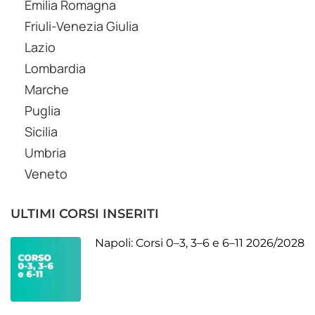
Emilia Romagna
Friuli-Venezia Giulia
Lazio
Lombardia
Marche
Puglia
Sicilia
Umbria
Veneto
ULTIMI CORSI INSERITI
Napoli: Corsi 0–3, 3–6 e 6–11 2026/2028