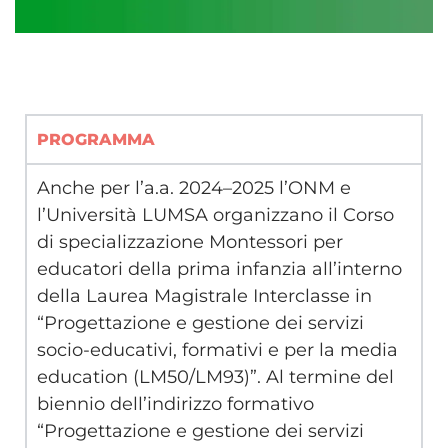
PROGRAMMA
Anche per l’a.a. 2024–2025 l’ONM e
l’Università LUMSA organizzano il Corso
di specializzazione Montessori per
educatori della prima infanzia all’interno
della Laurea Magistrale Interclasse in
“Progettazione e gestione dei servizi
socio-educativi, formativi e per la media
education (LM50/LM93)”. Al termine del
biennio dell’indirizzo formativo
“Progettazione e gestione dei servizi