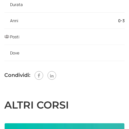
Durata
Anni
0-3
Posti
Dove
Condividi:
ALTRI CORSI