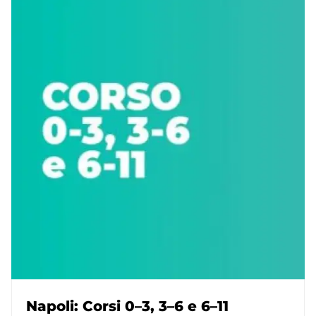
Napoli: Corsi 0–3, 3–6 e 6–11