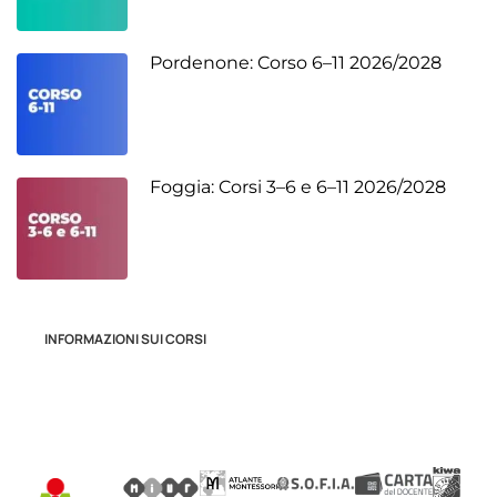
Pordenone: Corso 6–11 2026/2028
Foggia: Corsi 3–6 e 6–11 2026/2028
INFORMAZIONI SUI CORSI