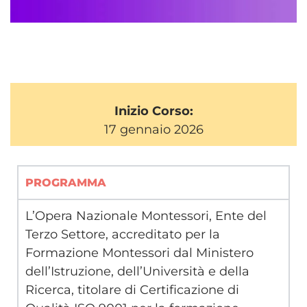
Inizio Corso:
17 gennaio 2026
PROGRAMMA
L’Opera Nazionale Montessori, Ente del
Terzo Settore, accreditato per la
Formazione Montessori dal Ministero
dell’Istruzione, dell’Università e della
Ricerca, titolare di Certificazione di