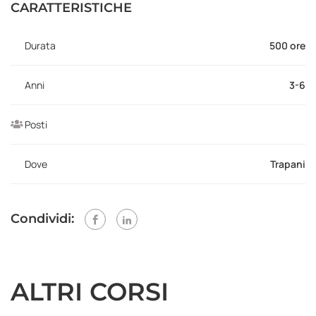
CARATTERISTICHE
Durata
500 ore
Anni
3-6
Posti
Dove
Trapani
Condividi:
ALTRI CORSI