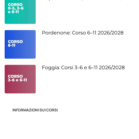
Pordenone: Corso 6–11 2026/2028
Foggia: Corsi 3–6 e 6–11 2026/2028
INFORMAZIONI SUI CORSI