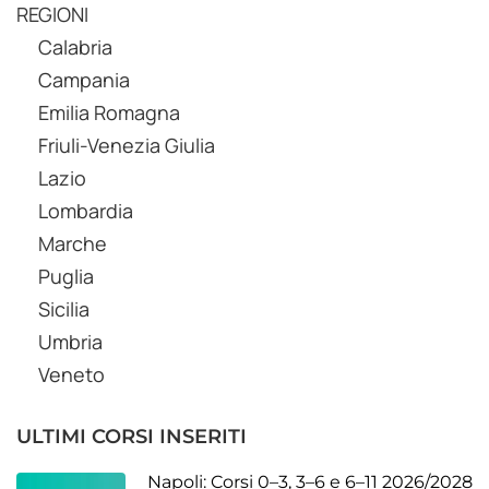
REGIONI
Calabria
Campania
Emilia Romagna
Friuli-Venezia Giulia
Lazio
Lombardia
Marche
Puglia
Sicilia
Umbria
Veneto
ULTIMI CORSI INSERITI
Napoli: Corsi 0–3, 3–6 e 6–11 2026/2028