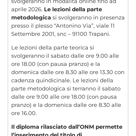
svolgeranno in modalità online fino ad
aprile 2026.
Le lezioni della parte
metodologica
si svolgeranno in presenza
presso il plesso “Antonino Via”, viale 11
Settembre 2001, snc – 91100 Trapani.
Le lezioni della parte teorica si
svolgeranno il sabato dalle ore 9.00 alle
ore 18.00 (con pausa pranzo) e la
domenica dalle ore 8.30 alle ore 13.30 con
cadenza quindicinale. Le lezioni della
parte metodologica si terranno il sabato
dalle ore 9.00 alle ore 18.00 (con pausa
pranzo) e la domenica dalle ore 8.30 alle
ore 16.00.
Il diploma rilasciato dall’ONM permette
l’inserimento del titolo di