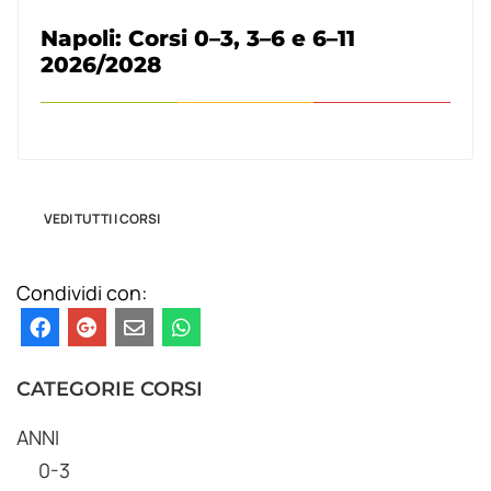
Napoli: Corsi 0–3, 3–6 e 6–11
2026/2028
VEDI TUTTI I CORSI
Condividi con:
CATEGORIE CORSI
ANNI
0-3