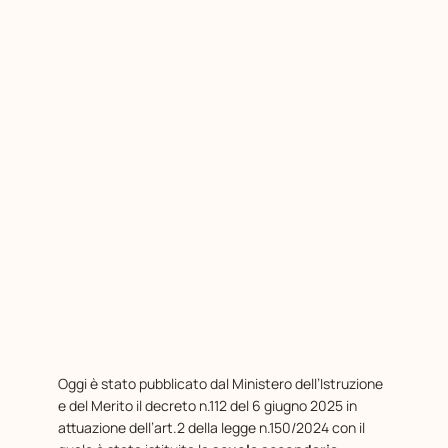
Oggi è stato pubblicato dal Ministero dell’Istruzione
e del Merito il decreto n.112 del 6 giugno 2025 in
attuazione dell’art.2 della legge n.150/2024 con il