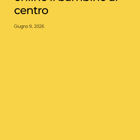
centro
Giugno 9, 2026