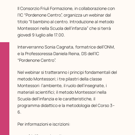
Il Consorzio Friuli Formazione, in collaborazione con
l’IC “Pordenone Centro”, organizza un webinar dal
titolo “Il bambino al centro. Introduzione al metodo
Montessori nella Scuola dell’infanzia” che si terrà
giovedì 9 luglio alle 17.00.
Interverranno Sonia Cagnata, formatrice dell’ONM,
e la Professoressa Daniela Reina, DS dell’IC
“Pordenone Centro”.
Nel webinar si tratteranno i principi fondamentali del
metodo Montessori; i tre pilastri della classe
Montessori: l’ambiente, il ruolo dell’insegnate, i
materiali scientifici; il metodo Montessori nella
Scuola dell’infanzia e le caratteristiche, il
programma didattico e la metodologia del Corso 3–
6.
Per informazioni e iscrizioni: