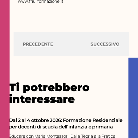
www.friuliformazione.it
PRECEDENTE
SUCCESSIVO
Ti potrebbero
interessare
Dal 2 al 4 ottobre 2026: Formazione Residenziale
per docenti di scuola dell’infanzia e primaria
Educare con Maria Montessori: Dalla Teoria alla Pratica