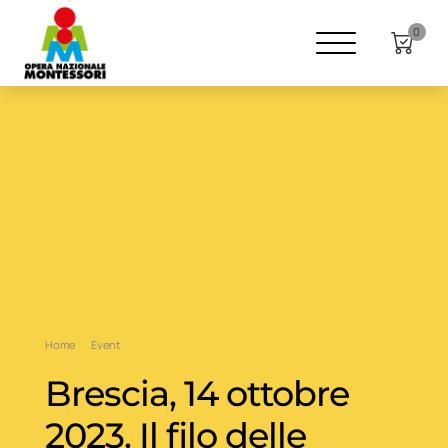
0
Home
Event
Brescia, 14 ottobre
2023. Il filo delle