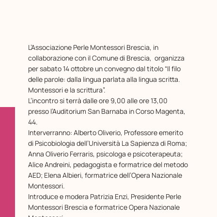
L’Associazione Perle Montessori Brescia, in
collaborazione con il Comune di Brescia, organizza
per sabato 14 ottobre un convegno dal titolo “Il filo
delle parole: dalla lingua parlata alla lingua scritta.
Montessori e la scrittura”.
L’incontro si terrà dalle ore 9,00 alle ore 13,00
presso l’Auditorium San Barnaba in Corso Magenta,
44.
Interverranno: Alberto Oliverio, Professore emerito
di Psicobiologia dell’Università La Sapienza di Roma;
Anna Oliverio Ferraris, psicologa e psicoterapeuta;
Alice Andreini, pedagogista e formatrice del metodo
AED; Elena Albieri, formatrice dell’Opera Nazionale
Montessori.
Introduce e modera Patrizia Enzi, Presidente Perle
Montessori Brescia e formatrice Opera Nazionale