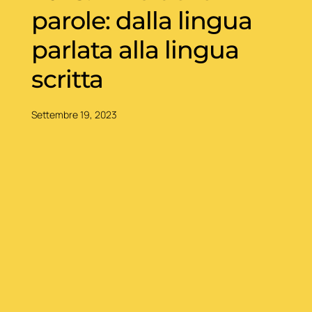
parole: dalla lingua
parlata alla lingua
scritta
Settembre 19, 2023