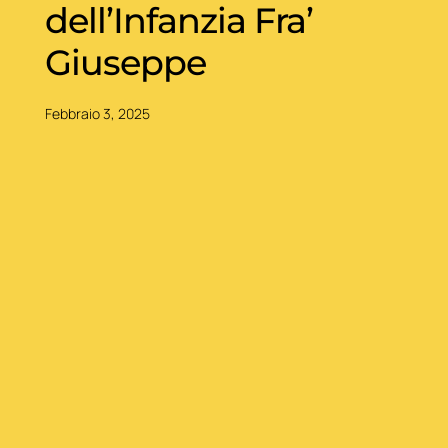
dell’Infanzia Fra’
Giuseppe
Febbraio 3, 2025