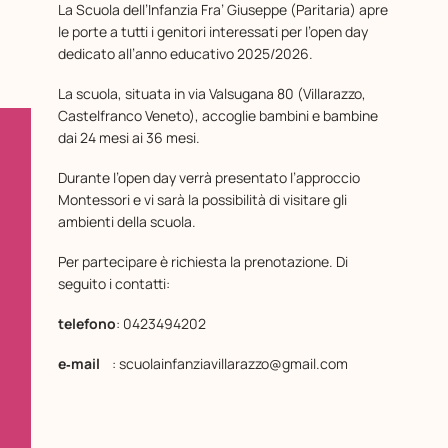
La Scuola dell’Infanzia Fra’ Giuseppe (Paritaria) apre
le porte a tutti i genitori interessati per l’open day
dedicato all’anno educativo 2025/2026.
La scuola, situata in via Valsugana 80 (Villarazzo,
Castelfranco Veneto), accoglie bambini e bambine
dai 24 mesi ai 36 mesi.
Durante l’open day verrà presentato l’approccio
Montessori e vi sarà la possibilità di visitare gli
ambienti della scuola.
Per partecipare è richiesta la prenotazione. Di
seguito i contatti:
telefono
: 0423494202
e‑mail
: scuolainfanziavillarazzo@gmail.com