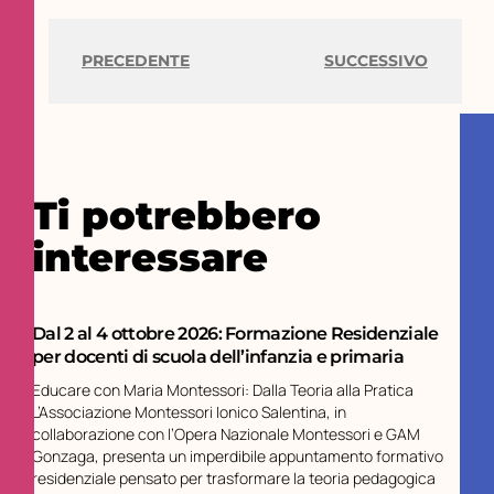
PRECEDENTE
SUCCESSIVO
Ti potrebbero
interessare
Dal 2 al 4 ottobre 2026: Formazione Residenziale
per docenti di scuola dell’infanzia e primaria
Educare con Maria Montessori: Dalla Teoria alla Pratica
L’Associazione Montessori Ionico Salentina, in
collaborazione con l’Opera Nazionale Montessori e GAM
Gonzaga, presenta un imperdibile appuntamento formativo
residenziale pensato per trasformare la teoria pedagogica