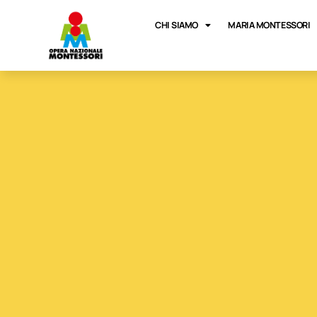
CHI SIAMO
MARIA MONTESSORI