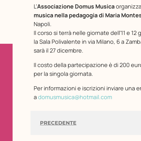
L’
Associazione Domus Musica
organizza 
musica nella pedagogia di Maria Montes
Napoli.
Il corso si terrà nelle giornate dell’11 e 
la Sala Polivalente in via Milano, 6 a Zam
sarà il 27 dicembre.
Il costo della partecipazione è di 200 euro
per la singola giornata.
Per informazioni e iscrizioni inviare una e
a
domusmusica@hotmail.com
PRECEDENTE