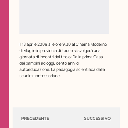
Il 18 aprile 2009 alle ore 9,30 al Cinema Moderno
di Maglie in provincia di Lecce si svolgerà una
giornata di incontri dal titolo: Dalla prima Casa
dei bambini ad oggi, cento anni di
autoeducazione. La pedagogia scientifica delle
scuole montessoriane.
PRECEDENTE
SUCCESSIVO