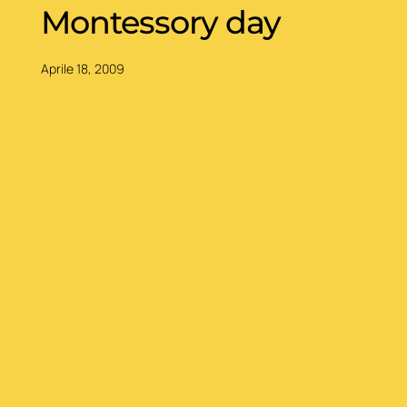
Montessory day
Aprile 18, 2009