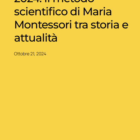
scientifico di Maria
Montessori tra storia e
attualità
Ottobre 21, 2024