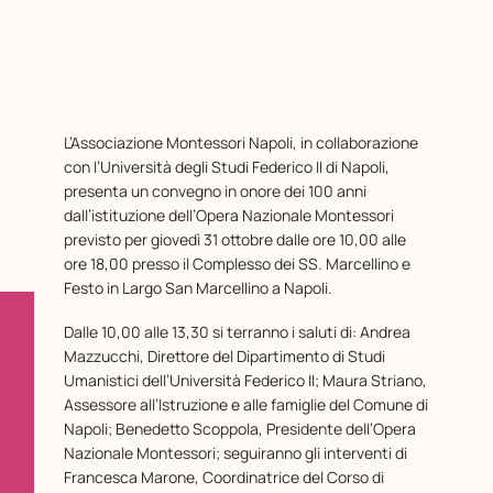
L’Associazione Montessori Napoli, in collaborazione
con l’Università degli Studi Federico II di Napoli,
presenta un convegno in onore dei 100 anni
dall’istituzione dell’Opera Nazionale Montessori
previsto per giovedì 31 ottobre dalle ore 10,00 alle
ore 18,00 presso il Complesso dei SS. Marcellino e
Festo in Largo San Marcellino a Napoli.
Dalle 10,00 alle 13,30 si terranno i saluti di: Andrea
Mazzucchi, Direttore del Dipartimento di Studi
Umanistici dell’Università Federico II; Maura Striano,
Assessore all’Istruzione e alle famiglie del Comune di
Napoli; Benedetto Scoppola, Presidente dell’Opera
Nazionale Montessori; seguiranno gli interventi di
Francesca Marone, Coordinatrice del Corso di