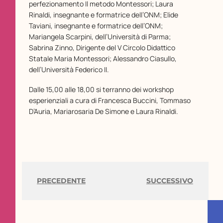
perfezionamento Il metodo Montessori; Laura
Rinaldi, insegnante e formatrice dell’ONM; Elide
Taviani, insegnante e formatrice dell’ONM;
Mariangela Scarpini, dell’Università di Parma;
Sabrina Zinno, Dirigente del V Circolo Didattico
Statale Maria Montessori; Alessandro Ciasullo,
dell’Università Federico II.
Dalle 15,00 alle 18,00 si terranno dei workshop
esperienziali a cura di Francesca Buccini, Tommaso
D’Auria, Mariarosaria De Simone e Laura Rinaldi.
PRECEDENTE
SUCCESSIVO