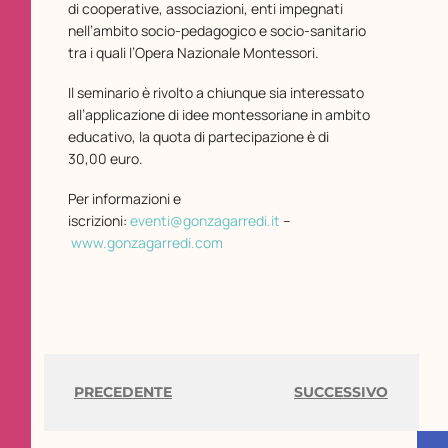
di cooperative, associazioni, enti impegnati
nell’ambito socio-pedagogico e socio-sanitario
tra i quali l’Opera Nazionale Montessori.
Il seminario è rivolto a chiunque sia interessato
all’applicazione di idee montessoriane in ambito
educativo, la quota di partecipazione è di
30,00 euro.
Per informazioni e
iscrizioni:
eventi@gonzagarredi.it
–
www.gonzagarredi.com
PRECEDENTE
SUCCESSIVO