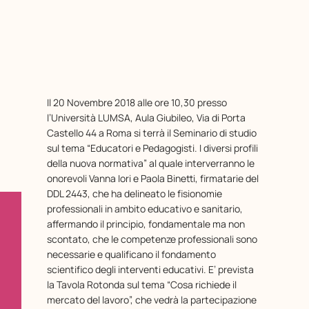
Il 20 Novembre 2018 alle ore 10,30 presso
l’Università LUMSA, Aula Giubileo, Via di Porta
Castello 44 a Roma si terrà il Seminario di studio
sul tema “Educatori e Pedagogisti. I diversi profili
della nuova normativa” al quale interverranno le
onorevoli Vanna Iori e Paola Binetti, firmatarie del
DDL 2443, che ha delineato le fisionomie
professionali in ambito educativo e sanitario,
affermando il principio, fondamentale ma non
scontato, che le competenze professionali sono
necessarie e qualificano il fondamento
scientifico degli interventi educativi. E’ prevista
la Tavola Rotonda sul tema “Cosa richiede il
mercato del lavoro”, che vedrà la partecipazione