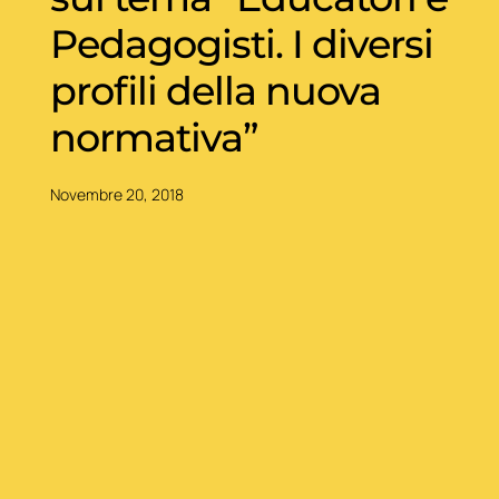
Pedagogisti. I diversi
profili della nuova
normativa”
Novembre 20, 2018