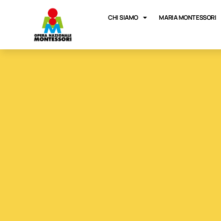
CHI SIAMO
MARIA MONTESSORI