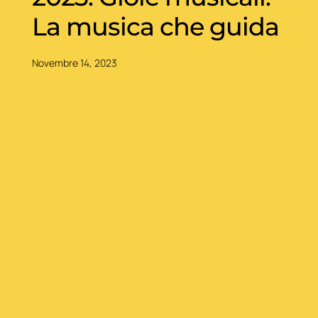
La musica che guida
Novembre 14, 2023