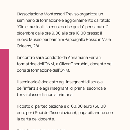
L’Associazione Montessori Treviso organizza un
seminario di formazione e aggiornamento dal titolo
“Gioie musicali. La musica che guida” per sabato 2
dicembre dalle ore 9,00 alle ore 18,00 presso il
nuovo Museo per bambini Pappagallo Rosso in Viale
Orleans, 2/A.
L’incontro sarà condotto da Annamaria Ferrari,
formatrice dell’ONM, e Oliver Cherubini, docente nei
corsi di formazione dell’ONM.
Il seminario è dedicato agli insegnanti di scuola
dell’infanzia e agli insegnanti di prima, seconda e
terza classe di scuola primaria.
Il costo di partecipazione è di 60,00 euro (50,00
euro per i Soci dell’Associazione), pagabili anche con
la carta del docente.