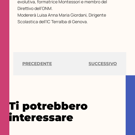
evolutiva, formatrice Montessori e membro del
Direttivo dell’ONM.
Modererà Luisa Anna Maria Giordani, Dirigente
Scolastica dell’IC Terralba di Genova.
PRECEDENTE
SUCCESSIVO
Ti potrebbero
interessare