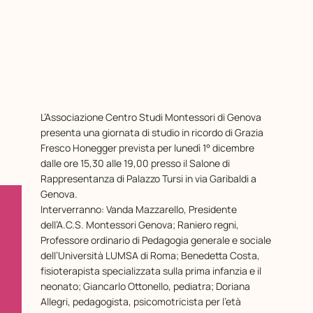
L’Associazione Centro Studi Montessori di Genova
presenta una giornata di studio in ricordo di Grazia
Fresco Honegger prevista per lunedì 1° dicembre
dalle ore 15,30 alle 19,00 presso il Salone di
Rappresentanza di Palazzo Tursi in via Garibaldi a
Genova.
Interverranno: Vanda Mazzarello, Presidente
dell’A.C.S. Montessori Genova; Raniero regni,
Professore ordinario di Pedagogia generale e sociale
dell’Università LUMSA di Roma; Benedetta Costa,
fisioterapista specializzata sulla prima infanzia e il
neonato; Giancarlo Ottonello, pediatra; Doriana
Allegri, pedagogista, psicomotricista per l’età