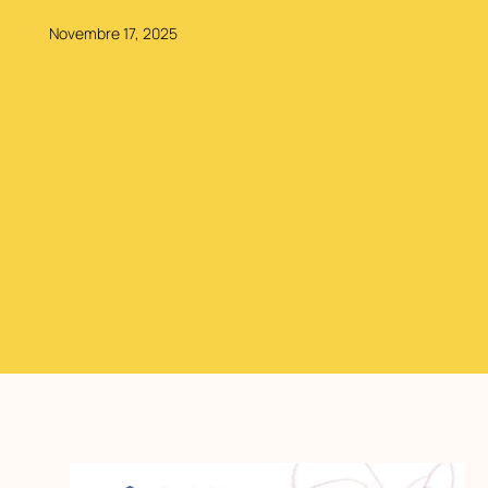
Novembre 17, 2025