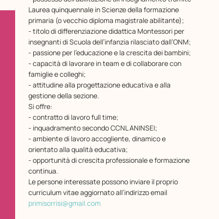
Laurea quinquennale in Scienze della formazione
primaria (o vecchio diploma magistrale abilitante);
- titolo di differenziazione didattica Montessori per
insegnanti di Scuola dell’infanzia rilasciato dall’ONM;
- passione per l’educazione e la crescita dei bambini;
- capacità di lavorare in team e di collaborare con
famiglie e colleghi;
- attitudine alla progettazione educativa e alla
gestione della sezione.
Si offre:
- contratto di lavoro full time;
- inquadramento secondo CCNL ANINSEI;
- ambiente di lavoro accogliente, dinamico e
orientato alla qualità educativa;
- opportunità di crescita professionale e formazione
continua.
Le persone interessate possono inviare il proprio
curriculum vitae aggiornato all’indirizzo email
primisorrisi@gmail.com