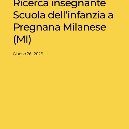
Ricerca insegnante
Scuola dell’infanzia a
Pregnana Milanese
(MI)
Giugno 26, 2026