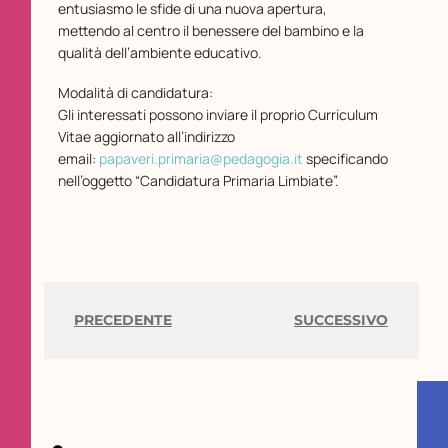
entusiasmo le sfide di una nuova apertura,
mettendo al centro il benessere del bambino e la
qualità dell’ambiente educativo.
Modalità di candidatura:
Gli interessati possono inviare il proprio Curriculum
Vitae aggiornato all’indirizzo
email:
papaveri.primaria@pedagogia.it
specificando
nell’oggetto “Candidatura Primaria Limbiate”.
PRECEDENTE
SUCCESSIVO