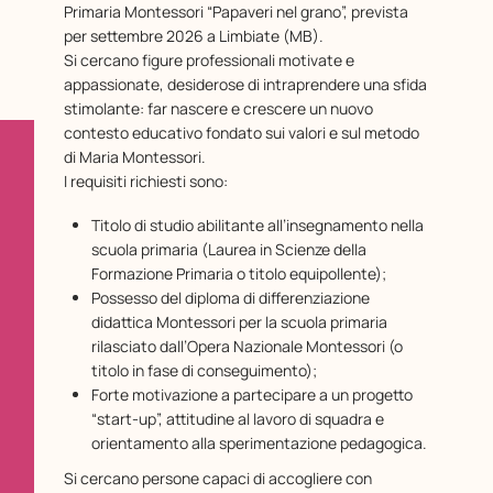
Primaria Montessori “Papaveri nel grano”, prevista
per settembre 2026 a Limbiate (MB).
Si cercano figure professionali motivate e
appassionate, desiderose di intraprendere una sfida
stimolante: far nascere e crescere un nuovo
contesto educativo fondato sui valori e sul metodo
di Maria Montessori.
I requisiti richiesti sono:
Titolo di studio abilitante all’insegnamento nella
scuola primaria (Laurea in Scienze della
Formazione Primaria o titolo equipollente);
Possesso del diploma di differenziazione
didattica Montessori per la scuola primaria
rilasciato dall’Opera Nazionale Montessori (o
titolo in fase di conseguimento);
Forte motivazione a partecipare a un progetto
“start-up”, attitudine al lavoro di squadra e
orientamento alla sperimentazione pedagogica.
Si cercano persone capaci di accogliere con