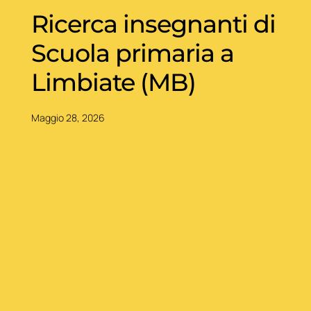
Ricerca insegnanti di
Scuola primaria a
Limbiate (MB)
Maggio 28, 2026