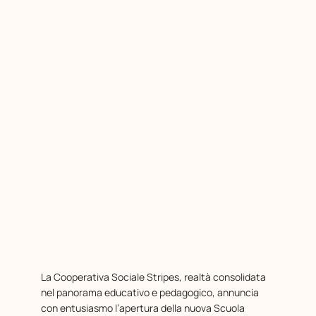
La Cooperativa Sociale Stripes, realtà consolidata
nel panorama educativo e pedagogico, annuncia
con entusiasmo l’apertura della nuova Scuola