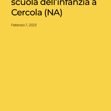
scuola dell’infanzia a
Cercola (NA)
Febbraio 7, 2023