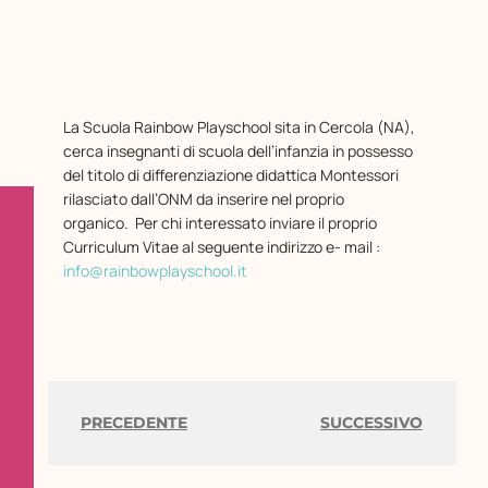
La Scuola Rainbow Playschool sita in Cercola (NA),
cerca insegnanti di scuola dell’infanzia in possesso
del titolo di differenziazione didattica Montessori
rilasciato dall’ONM da inserire nel proprio
organico. Per chi interessato inviare il proprio
Curriculum Vitae al seguente indirizzo e- mail :
info@rainbowplayschool.it
PRECEDENTE
SUCCESSIVO