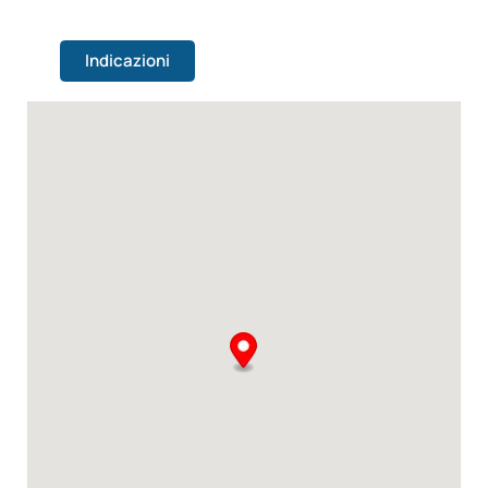
Indicazioni