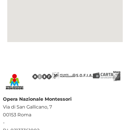
Opera Nazionale Montessori
Via di San Gallicano, 7
00153 Roma
-