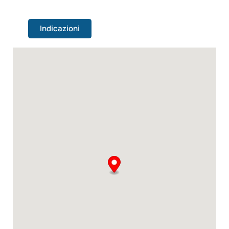
Indicazioni