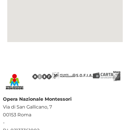
Opera Nazionale Montessori
Via di San Gallicano, 7
00153 Roma
-