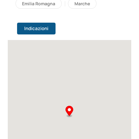
Emilia Romagna
Marche
Indicazioni