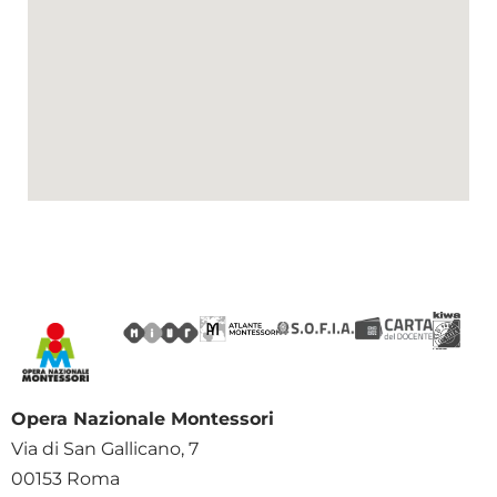
Opera Nazionale Montessori
Via di San Gallicano, 7
00153 Roma