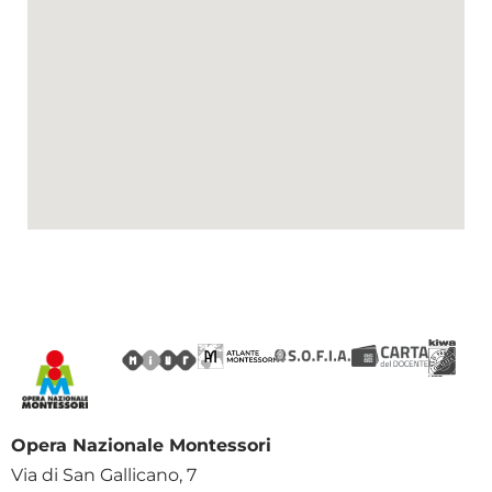
Opera Nazionale Montessori
Via di San Gallicano, 7