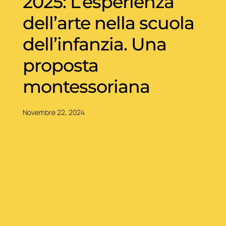
2025: L’esperienza
dell’arte nella scuola
dell’infanzia. Una
proposta
montessoriana
Novembre 22, 2024