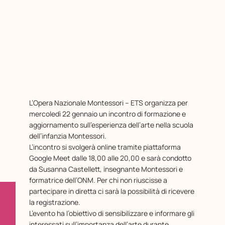
L’Opera Nazionale Montessori – ETS organizza per
mercoledì 22 gennaio un incontro di formazione e
aggiornamento sull’esperienza dell’arte nella scuola
dell’infanzia Montessori.
L’incontro si svolgerà online tramite piattaforma
Google Meet dalle 18,00 alle 20,00 e sarà condotto
da Susanna Castellett, insegnante Montessori e
formatrice dell’ONM. Per chi non riuscisse a
partecipare in diretta ci sarà la possibilità di ricevere
la registrazione.
L’evento ha l’obiettivo di sensibilizzare e informare gli
interessati sull’importanza dell’arte durante