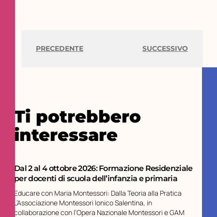
PRECEDENTE
SUCCESSIVO
Ti potrebbero
interessare
Dal 2 al 4 ottobre 2026: Formazione Residenziale
per docenti di scuola dell’infanzia e primaria
Educare con Maria Montessori: Dalla Teoria alla Pratica
L’Associazione Montessori Ionico Salentina, in
collaborazione con l’Opera Nazionale Montessori e GAM