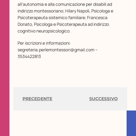
all’autonomia e alla comunicazione per disabili ad
indirizzo montessoriano; Hilary Napoli, Psicologa e
Psicoterapeuta sistemico familiare; Francesca
Donato, Psicologa e Psicoterapeuta ad indirizzo
cognitivo neuropsicologico.
Per iscrizioni e informazioni:
segreteria.perlemontessori@gmail.com –
3534422813
PRECEDENTE
SUCCESSIVO