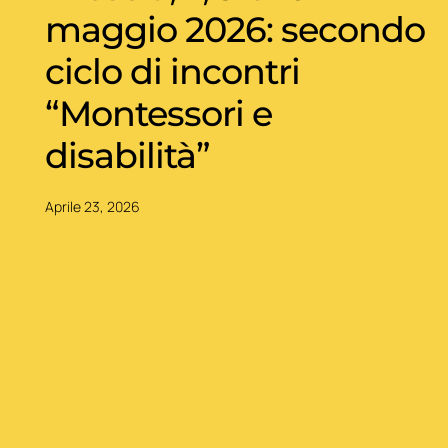
maggio 2026: secondo
ciclo di incontri
“Montessori e
disabilità”
Aprile 23, 2026