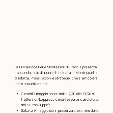
L’Associazione Perle Montessori di Brescia presenta
il secondo ciclo di incontri dedicato a “Montessori e
disabilità. Prassi, azioni e strategie” che si articolerà
in tre appuntamenti:
Giovedì 7 maggio online dalle 17,30 alle 19,30 si
tratterà di “L’approccio montessoriano ai disturbi
del neurosvluppo”;
Sabato 9 maggio sia in presenza che online dalle