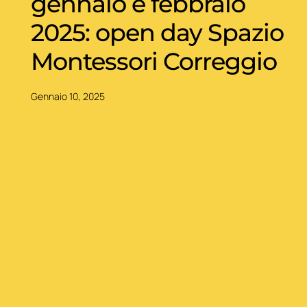
gennaio e febbraio
2025: open day Spazio
Montessori Correggio
Gennaio 10, 2025