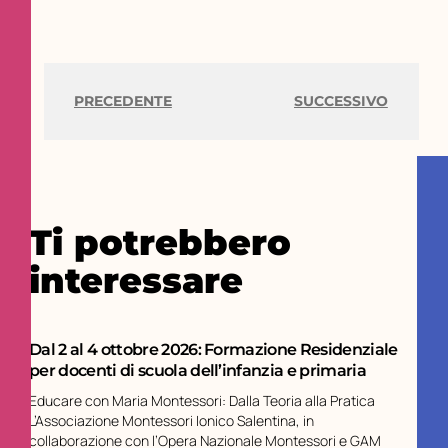
PRECEDENTE
SUCCESSIVO
Ti potrebbero
interessare
Dal 2 al 4 ottobre 2026: Formazione Residenziale
per docenti di scuola dell’infanzia e primaria
Educare con Maria Montessori: Dalla Teoria alla Pratica
L’Associazione Montessori Ionico Salentina, in
collaborazione con l’Opera Nazionale Montessori e GAM