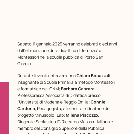
Sabato 11 gennaio 2025 verranno celebrati dieci anni
dall’introduzione della didattica differenziata
Montessori nella scuola pubblica di Porto San
Giorgio.
Durante l’evento interverranno
Chiara Bonazzoli
,
insegnante di Scuola Primaria a metodo Montessori
e formatrice dell’ONM;
Barbara Caprara
,
Professoressa Associata di Didattica presso
l’Università di Modena e Reggio Emilia;
Connie
Cardona
, Pedagogista, atelierista e ideatrice del
progetto Minuscolo_Lab;
Milena Piscozzo
,
Dirigente Scolastica IC Riccardo Massa di Milano e
membro del Consiglio Superiore della Pubblica