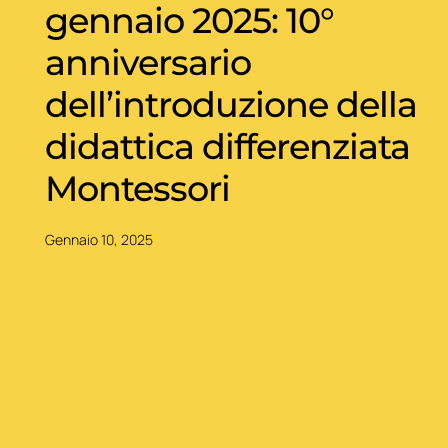
gennaio 2025: 10°
anniversario
dell’introduzione della
didattica differenziata
Montessori
Gennaio 10, 2025