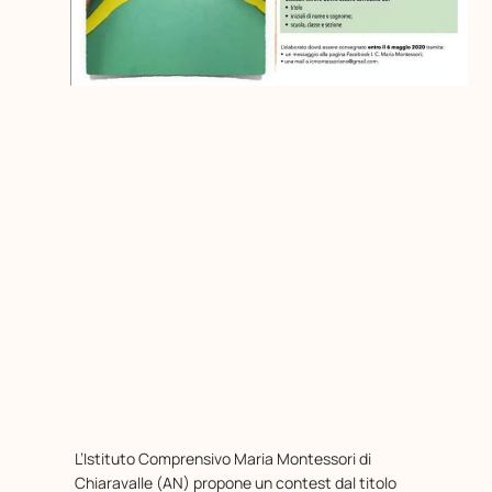
L’Istituto Comprensivo Maria Montessori di
Chiaravalle (AN) propone un contest dal titolo