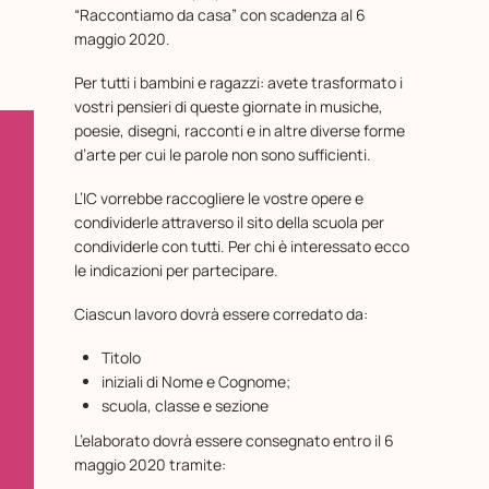
“Raccontiamo da casa” con scadenza al 6
maggio 2020.
Per tutti i bambini e ragazzi: avete trasformato i
vostri pensieri di queste giornate in musiche,
poesie, disegni, racconti e in altre diverse forme
d’arte per cui le parole non sono sufficienti.
L’IC vorrebbe raccogliere le vostre opere e
condividerle attraverso il sito della scuola per
condividerle con tutti. Per chi è interessato ecco
le indicazioni per partecipare.
Ciascun lavoro dovrà essere corredato da:
Titolo
iniziali di Nome e Cognome;
scuola, classe e sezione
L’elaborato dovrà essere consegnato entro il 6
maggio 2020 tramite: