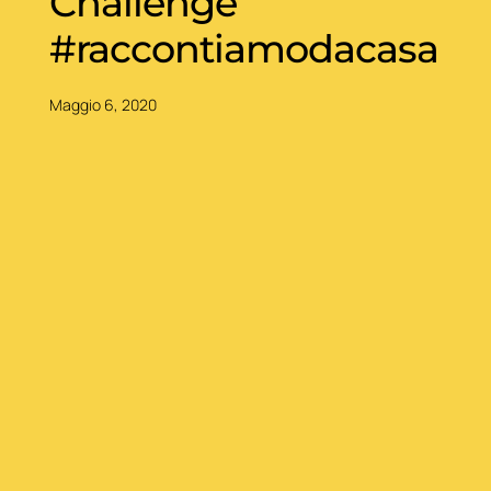
Challenge
#raccontiamodacasa
Maggio 6, 2020