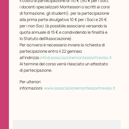
Il costo di partecipazione di 110 € (90 € per i Soci,
i docenti specializzati Montessori o iscritti ai corsi
di formazione, gli studenti), per la partecipazione
alla prima parte divulgativa 10 € per i Soci e 25 €
per i non Soci (è possibile associarsi versando la
quota annuale di 15 € e condividendo le finalità e
lo Statuto dell’Associazione).
Per iscriversi è necessario inviare la richiesta di
partecipazione entro il 22 gennaio
all’indirizzo
info@associazionemontessoritreviso.it
Al termine del corso verrà rilasciato un attestato
di partecipazione.
Per ulteriori
informazioni:
www.associazionemontessoritreviso.it