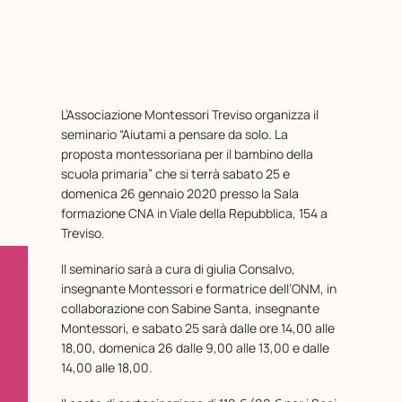
L’Associazione Montessori Treviso organizza il
seminario “Aiutami a pensare da solo. La
proposta montessoriana per il bambino della
scuola primaria” che si terrà sabato 25 e
domenica 26 gennaio 2020 presso la Sala
formazione CNA in Viale della Repubblica, 154 a
Treviso.
Il seminario sarà a cura di giulia Consalvo,
insegnante Montessori e formatrice dell’ONM, in
collaborazione con Sabine Santa, insegnante
Montessori, e sabato 25 sarà dalle ore 14,00 alle
18,00, domenica 26 dalle 9,00 alle 13,00 e dalle
14,00 alle 18,00.