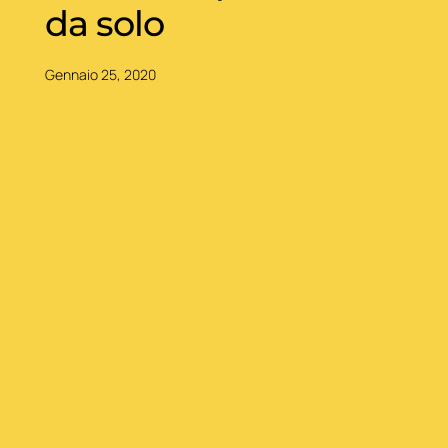
da solo
Gennaio 25, 2020