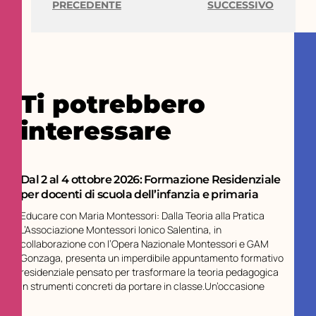
PRECEDENTE
SUCCESSIVO
Ti potrebbero
interessare
Dal 2 al 4 ottobre 2026: Formazione Residenziale
per docenti di scuola dell’infanzia e primaria
Educare con Maria Montessori: Dalla Teoria alla Pratica
L’Associazione Montessori Ionico Salentina, in
collaborazione con l’Opera Nazionale Montessori e GAM
Gonzaga, presenta un imperdibile appuntamento formativo
residenziale pensato per trasformare la teoria pedagogica
in strumenti concreti da portare in classe.Un’occasione