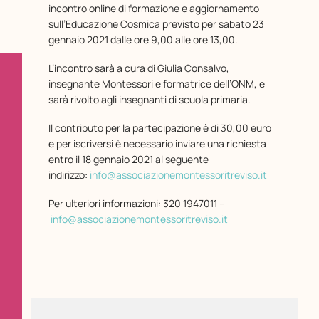
incontro online di formazione e aggiornamento
sull’Educazione Cosmica previsto per sabato 23
gennaio 2021 dalle ore 9,00 alle ore 13,00.
L’incontro sarà a cura di Giulia Consalvo,
insegnante Montessori e formatrice dell’ONM, e
sarà rivolto agli insegnanti di scuola primaria.
Il contributo per la partecipazione è di 30,00 euro
e per iscriversi è necessario inviare una richiesta
entro il 18 gennaio 2021 al seguente
indirizzo:
info@associazionemontessoritreviso.it
Per ulteriori informazioni: 320 1947011 –
info@associazionemontessoritreviso.it