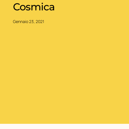
Cosmica
Gennaio 23, 2021