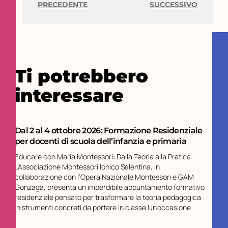
PRECEDENTE
SUCCESSIVO
Ti potrebbero
interessare
Dal 2 al 4 ottobre 2026: Formazione Residenziale
per docenti di scuola dell’infanzia e primaria
Educare con Maria Montessori: Dalla Teoria alla Pratica
L’Associazione Montessori Ionico Salentina, in
collaborazione con l’Opera Nazionale Montessori e GAM
Gonzaga, presenta un imperdibile appuntamento formativo
residenziale pensato per trasformare la teoria pedagogica
in strumenti concreti da portare in classe.Un’occasione