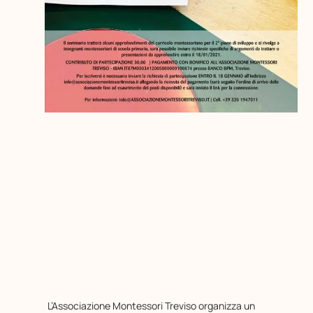
L’Associazione Montessori Treviso organizza un