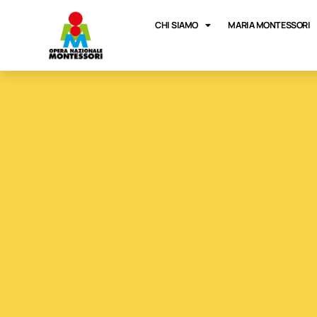
CHI SIAMO
MARIA MONTESSORI