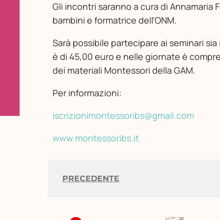
Gli incontri saranno a cura di Annamaria F
bambini e formatrice dell’ONM.
Sarà possibile partecipare ai seminari sia
è di 45,00 euro e nelle giornate è compr
dei materiali Montessori della GAM.
Per informazioni:
iscrizionimontessoribs@gmail.com
www.montessoribs.it
PRECEDENTE