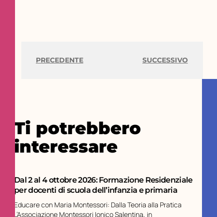
PRECEDENTE
SUCCESSIVO
Ti potrebbero
interessare
Dal 2 al 4 ottobre 2026: Formazione Residenziale
per docenti di scuola dell’infanzia e primaria
Educare con Maria Montessori: Dalla Teoria alla Pratica
L’Associazione Montessori Ionico Salentina, in