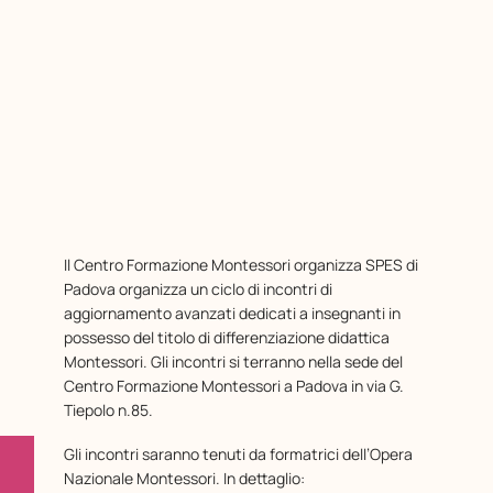
Il Centro Formazione Montessori organizza SPES di
Padova organizza un ciclo di incontri di
aggiornamento avanzati dedicati a insegnanti in
possesso del titolo di differenziazione didattica
Montessori. Gli incontri si terranno nella sede del
Centro Formazione Montessori a Padova in via G.
Tiepolo n.85.
Gli incontri saranno tenuti da formatrici dell’Opera
Nazionale Montessori. In dettaglio: