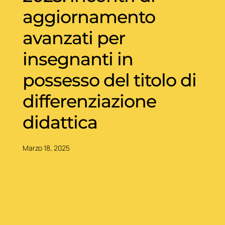
aggiornamento
avanzati per
insegnanti in
possesso del titolo di
differenziazione
didattica
Marzo 18, 2025