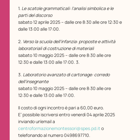
1.
Le scatole grammaticali: l’analisi simbolica e le
parti del discorso
sabato 12 aprile 2025 – dalle ore 8:30 alle ore 12:30 e
dalle 13:00 alle 17:00.
2.
Verso la scuola dell’infanzia: proposte e attività
laboratoriali di costruzione di materiali
sabato 10 maggio 2025 – dalle ore 8:30 alle ore
12:30 e dalle 13:00 alle 17:00. 3.
3.
Laboratorio avanzato di cartonage: corredo
dell’insegnante
sabato 10 maggio 2025 – dalle ore 8:30 alle ore
12:30 e dalle 13:00 alle 17:00.
Il costo di ogni incontro è pari a 60,00 euro.
E’ possibile iscriversi entro venerdì 04 aprile 2025
inviando un’email a
centroformazionemontessori@spes.pd.it
o
telefonando al numero 0498697710.