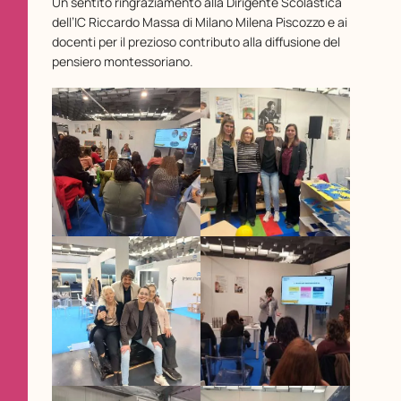
Un sentito ringraziamento alla Dirigente Scolastica
dell’IC Riccardo Massa di Milano Milena Piscozzo e ai
docenti per il prezioso contributo alla diffusione del
pensiero montessoriano.