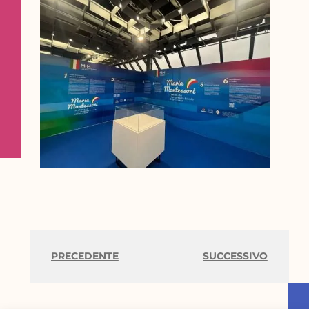
PRECEDENTE
SUCCESSIVO