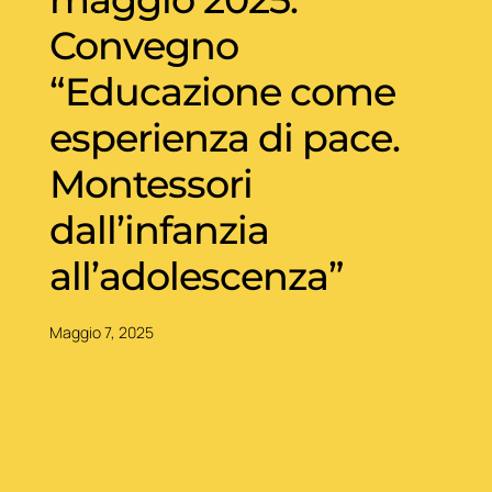
Convegno
“Educazione come
esperienza di pace.
Montessori
dall’infanzia
all’adolescenza”
Maggio 7, 2025