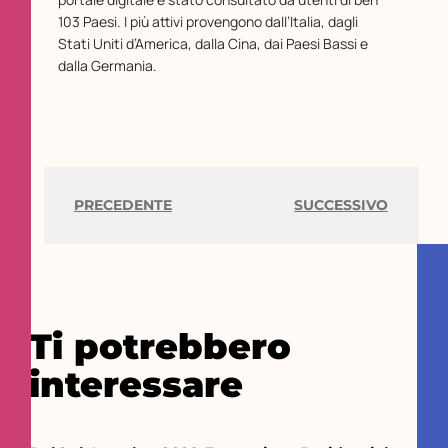
103 Paesi. I più attivi provengono dall’Italia, dagli
Stati Uniti d’America, dalla Cina, dai Paesi Bassi e
dalla Germania.
PRECEDENTE
SUCCESSIVO
Ti potrebbero
interessare