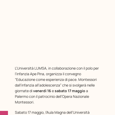
L’Università LUMSA, in collaborazione con il polo per
l’infanzia Ape Pina, organizza il convegno
“Educazione come esperienza di pace. Montessori
dall’infanzia all’adolescenza” che si svolgerà nelle
giornate di
venerdì 16
e
sabato 17 maggio
a
Palermo con il patrocinio dell’Opera Nazionale
Montessori.
Sabato 17 maggio, l’Aula Magna dell’Università