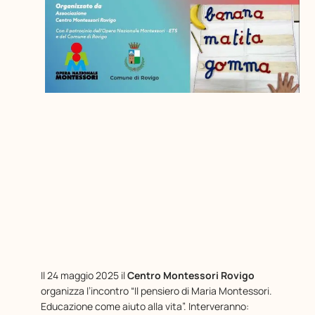
Il 24 maggio 2025 il
Centro Montessori Rovigo
organizza l’incontro “Il pensiero di Maria Montessori.
Educazione come aiuto alla vita”. Interveranno: