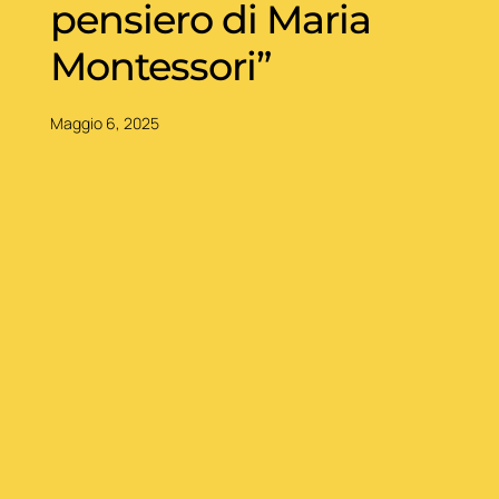
pensiero di Maria
Montessori”
Maggio 6, 2025