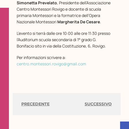
Simonetta Prevelato
, Presidente dell’Associazione
Centro Montessori Rovigo e docente di scuola
primaria Montessori e la formatrice dell’Opera
Nazionale Montessori
Margherita De Cesare
.
L’evento si terrà dalle ore 10:00 alle ore 11:30 presso
l’Auditorium scuola secondaria di 1° grado G.
Bonifacio sito in via della Costituzione, 6, Rovigo.
Per informazioni scrivere a:
centro.montessori.rovigo@gmail.com
PRECEDENTE
SUCCESSIVO