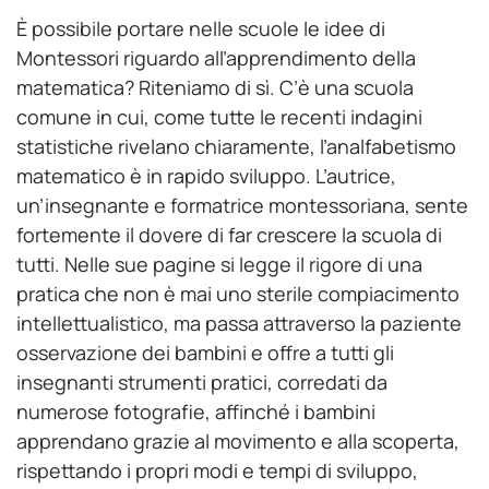
È possibile portare nelle scuole le idee di
Montessori riguardo all’apprendimento della
matematica? Riteniamo di sì. C’è una scuola
comune in cui, come tutte le recenti indagini
statistiche rivelano chiaramente, l’analfabetismo
matematico è in rapido sviluppo. L’autrice,
un’insegnante e formatrice montessoriana, sente
fortemente il dovere di far crescere la scuola di
tutti. Nelle sue pagine si legge il rigore di una
pratica che non è mai uno sterile compiacimento
intellettualistico, ma passa attraverso la paziente
osservazione dei bambini e offre a tutti gli
insegnanti strumenti pratici, corredati da
numerose fotografie, affinché i bambini
apprendano grazie al movimento e alla scoperta,
rispettando i propri modi e tempi di sviluppo,