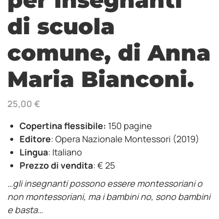
di scuola
comune, di Anna
Maria Bianconi.
25,00
€
Copertina flessibile:
150 pagine
Editore
: Opera Nazionale Montessori (2019)
Lingua
: Italiano
Prezzo di vendita
: € 25
…gli insegnanti possono essere montessoriani o
non montessoriani, ma i bambini no, sono bambini
e basta…