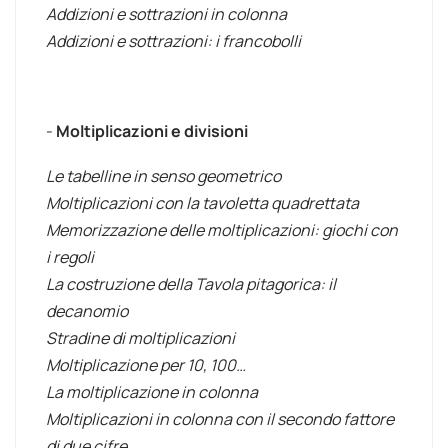
Addizioni e sottrazioni in colonna
Addizioni e sottrazioni: i francobolli
-
Moltiplicazioni e divisioni
Le tabelline in senso geometrico
Moltiplicazioni con la tavoletta quadrettata
Memorizzazione delle moltiplicazioni: giochi con
i regoli
La costruzione della Tavola pitagorica: il
decanomio
Stradine di moltiplicazioni
Moltiplicazione per 10, 100…
La moltiplicazione in colonna
Moltiplicazioni in colonna con il secondo fattore
di due cifre