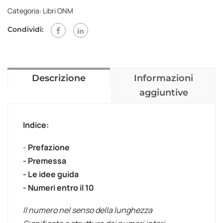
Categoria:
Libri ONM
Condividi:
Descrizione
Informazioni
aggiuntive
Indice:
-
Prefazione
- Premessa
- Le idee guida
- Numeri entro il 10
Il numero nel senso della lunghezza