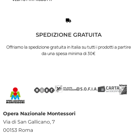
SPEDIZIONE GRATUITA
Offriamo la spedizione gratuita in Italia su tutti i prodotti a partire
da una spesa minima di 30€
Opera Nazionale Montessori
Via di San Gallicano, 7
00153 Roma