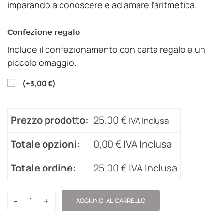
imparando a conoscere e ad amare l’aritmetica.
Confezione regalo
Include il confezionamento con carta regalo e un
piccolo omaggio.
(
+
3,00
€
)
Prezzo prodotto:
25,00
€
IVA Inclusa
Totale opzioni:
0,00
€
IVA Inclusa
Totale ordine:
25,00
€
IVA Inclusa
-
+
AGGIUNGI AL CARRELLO