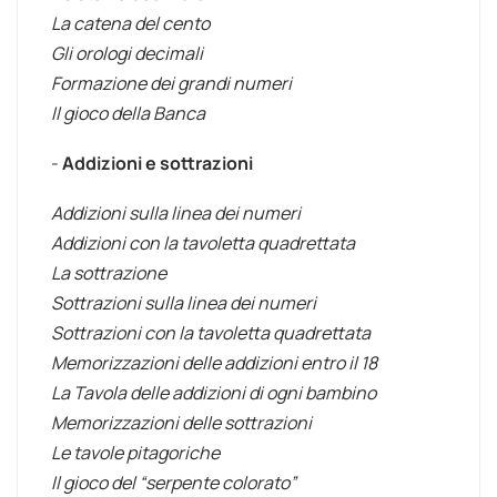
La catena del cento
Gli orologi decimali
Formazione dei grandi numeri
Il gioco della Banca
-
Addizioni e sottrazioni
Addizioni sulla linea dei numeri
Addizioni con la tavoletta quadrettata
La sottrazione
Sottrazioni sulla linea dei numeri
Sottrazioni con la tavoletta quadrettata
Memorizzazioni delle addizioni entro il 18
La Tavola delle addizioni di ogni bambino
Memorizzazioni delle sottrazioni
Le tavole pitagoriche
Il gioco del “serpente colorato”