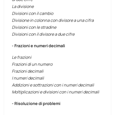
La divisione
Divisioni con il cambio
Divisione in colonna con divisore a una cifra
Divisioni con le stradine
Divisioni con il divisore a due cifre
- Frazioni e numeri decimali
Le frazioni
Frazioni di un numero
Frazioni decimali
I numeri decimali
Addizioni e sottrazioni con i numeri decimali
Moltiplicazioni e divisioni con i numeri decimali
- Risoluzione di problemi