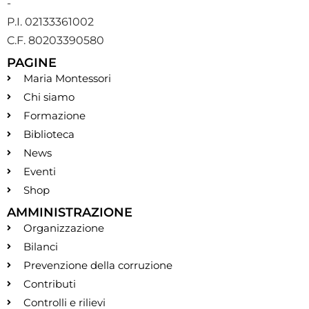
-
P.I. 02133361002
C.F. 80203390580
PAGINE
Maria Montessori
Chi siamo
Formazione
Biblioteca
News
Eventi
Shop
AMMINISTRAZIONE
Organizzazione
Bilanci
Prevenzione della corruzione
Contributi
Controlli e rilievi