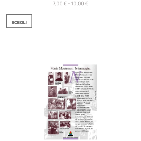
7,00
€
-
10,00
€
SCEGLI