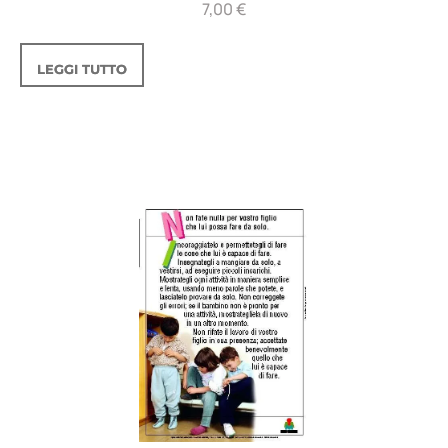
7,00
€
LEGGI TUTTO