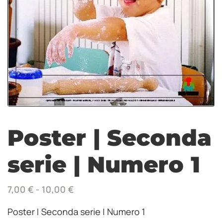
Poster | Seconda
serie | Numero 1
7,00
€
-
10,00
€
Poster | Seconda serie | Numero 1