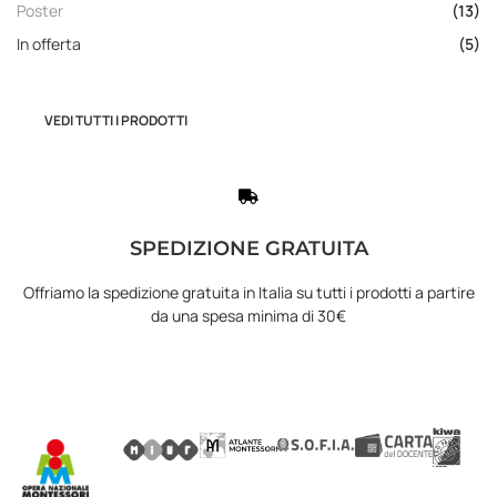
Poster
(13)
In offerta
(5)
VEDI TUTTI I PRODOTTI
SPEDIZIONE GRATUITA
Offriamo la spedizione gratuita in Italia su tutti i prodotti a partire
da una spesa minima di 30€