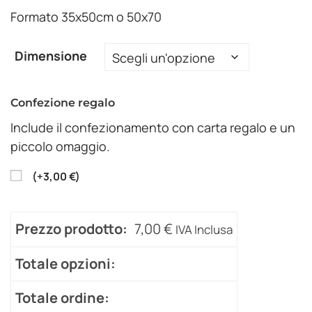
Formato 35x50cm o 50x70
Dimensione
Confezione regalo
Include il confezionamento con carta regalo e un
piccolo omaggio.
(
+
3,00
€
)
Prezzo prodotto:
7,00
€
IVA Inclusa
Totale opzioni:
Totale ordine: