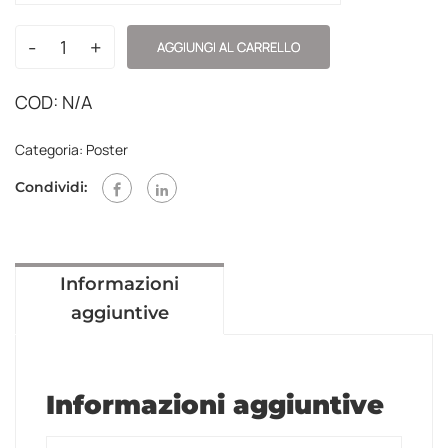
-
+
AGGIUNGI AL CARRELLO
COD:
N/A
Categoria:
Poster
Condividi:
Informazioni
aggiuntive
Informazioni aggiuntive