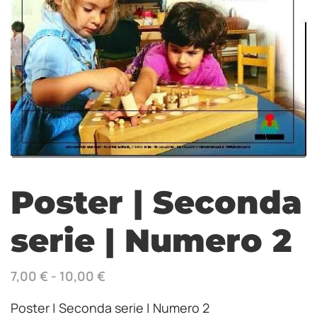
Poster | Seconda
serie | Numero 2
7,00
€
-
10,00
€
Poster | Seconda serie | Numero 2