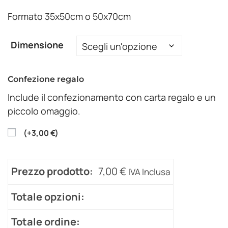
Formato 35x50cm o 50x70cm
Dimensione
Confezione regalo
Include il confezionamento con carta regalo e un
piccolo omaggio.
(
+
3,00
€
)
Prezzo prodotto:
7,00
€
IVA Inclusa
Totale opzioni:
Totale ordine: