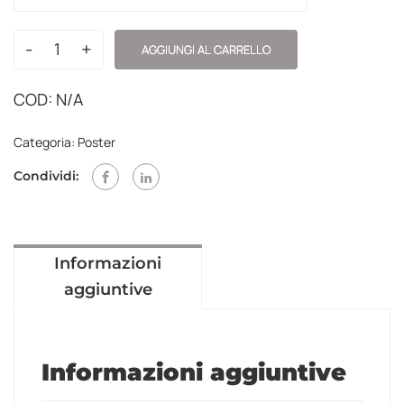
-
+
AGGIUNGI AL CARRELLO
COD:
N/A
Categoria:
Poster
Condividi:
Informazioni
aggiuntive
Informazioni aggiuntive