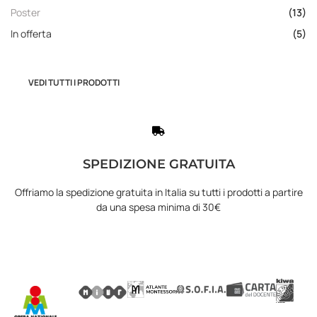
Poster
(13)
In offerta
(5)
VEDI TUTTI I PRODOTTI
SPEDIZIONE GRATUITA
Offriamo la spedizione gratuita in Italia su tutti i prodotti a partire
da una spesa minima di 30€