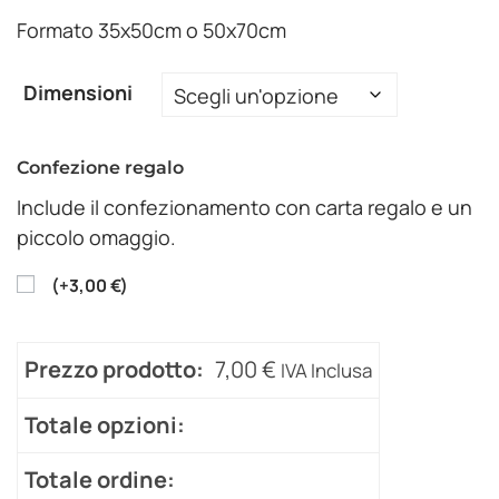
Formato 35x50cm o 50x70cm
Dimensioni
Confezione regalo
Include il confezionamento con carta regalo e un
piccolo omaggio.
(
+
3,00
€
)
Prezzo prodotto:
7,00
€
IVA Inclusa
Totale opzioni:
Totale ordine: