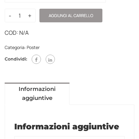
-
+
AGGIUNGI AL CARRELLO
COD:
N/A
Categoria:
Poster
Condividi:
Informazioni
aggiuntive
Informazioni aggiuntive