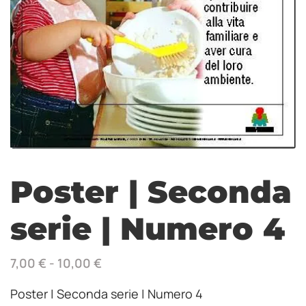
Poster | Seconda
serie | Numero 4
7,00
€
-
10,00
€
Poster | Seconda serie | Numero 4