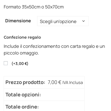
Formato 35x50cm o 50x70cm
Dimensione
Confezione regalo
Include il confezionamento con carta regalo e un
piccolo omaggio.
(
+
3,00
€
)
Prezzo prodotto:
7,00
€
IVA Inclusa
Totale opzioni:
Totale ordine: