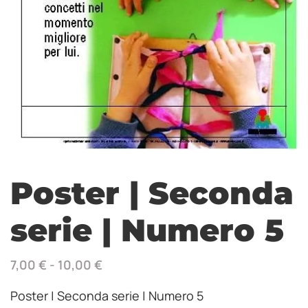
Poster | Seconda
serie | Numero 5
7,00
€
-
10,00
€
Poster | Seconda serie | Numero 5