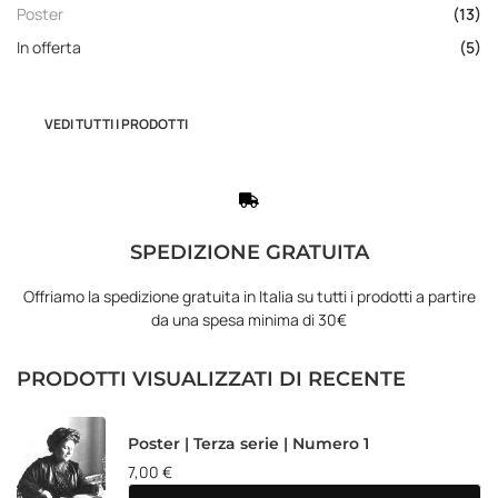
Poster
(13)
In offerta
(5)
VEDI TUTTI I PRODOTTI
SPEDIZIONE GRATUITA
Offriamo la spedizione gratuita in Italia su tutti i prodotti a partire
da una spesa minima di 30€
PRODOTTI VISUALIZZATI DI RECENTE
Poster | Terza serie | Numero 1
7,00
€