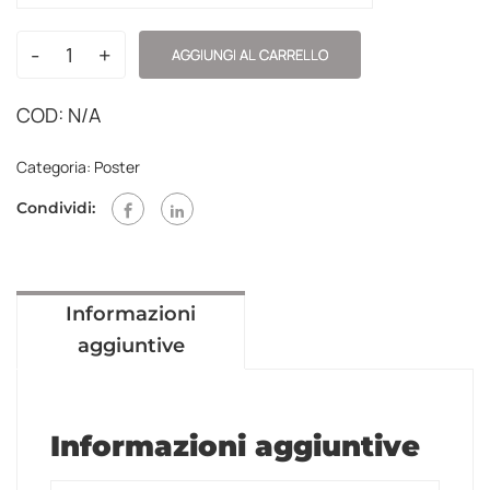
-
+
AGGIUNGI AL CARRELLO
COD:
N/A
Categoria:
Poster
Condividi:
Informazioni
aggiuntive
Informazioni aggiuntive