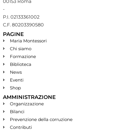
00153 Roma
-
P.I. 02133361002
C.F. 80203390580
PAGINE
Maria Montessori
Chi siamo
Formazione
Biblioteca
News
Eventi
Shop
AMMINISTRAZIONE
Organizzazione
Bilanci
Prevenzione della corruzione
Contributi