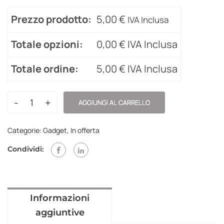
Prezzo prodotto:
5,00
€
IVA Inclusa
Totale opzioni:
0,00
€
IVA Inclusa
Totale ordine:
5,00
€
IVA Inclusa
-
+
AGGIUNGI AL CARRELLO
Categorie:
Gadget
,
In offerta
Condividi:
Informazioni
aggiuntive