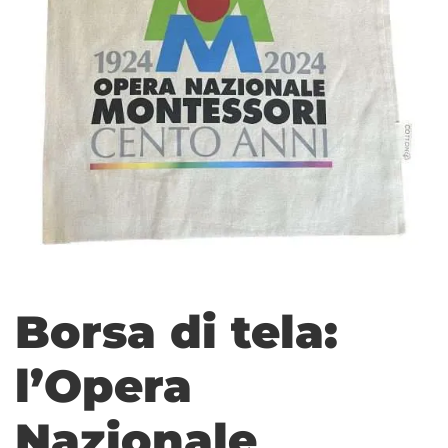
Borsa di tela:
l’Opera
Nazionale