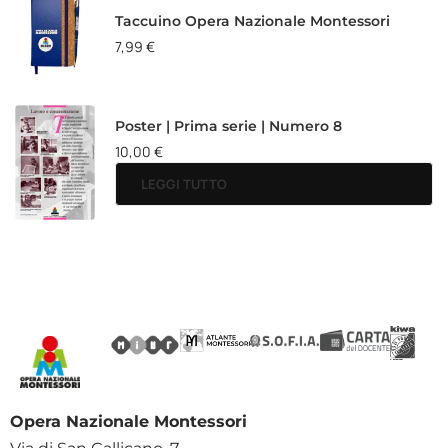
Taccuino Opera Nazionale Montessori
7,99
€
Poster | Prima serie | Numero 8
10,00
€
LEGGI TUTTO
Opera Nazionale Montessori