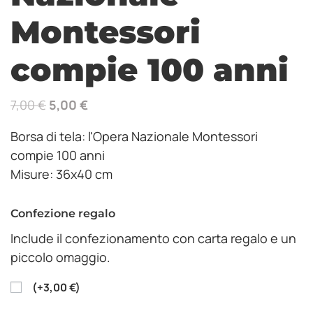
Montessori
compie 100 anni
7,00
€
5,00
€
Borsa di tela: l'Opera Nazionale Montessori
compie 100 anni
Misure: 36x40 cm
Confezione regalo
Include il confezionamento con carta regalo e un
piccolo omaggio.
(
+
3,00
€
)