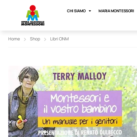
CHI SIAMO
MARIA MONTESSORI
Home
Shop
Libri ONM