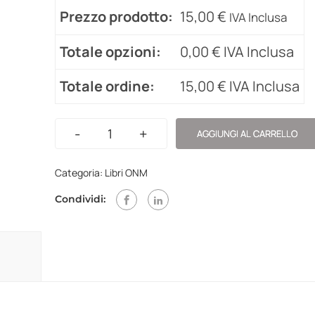
Prezzo prodotto:
15,00
€
IVA Inclusa
Totale opzioni:
0,00
€
IVA Inclusa
Totale ordine:
15,00
€
IVA Inclusa
-
+
AGGIUNGI AL CARRELLO
Categoria:
Libri ONM
Condividi: