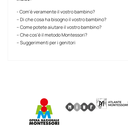
- Com’è veramente il vostro bambino?
– Di che cosa ha bisogno il vostro bambino?
– Come potete aiutare il vostro bambino?
– Che cos’è il metodo Montessori?
– Suggerimenti per i genitori