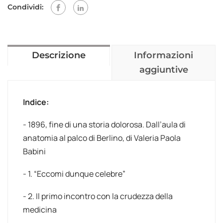
Condividi:
Descrizione
Informazioni
aggiuntive
Indice:
- 1896, fine di una storia dolorosa. Dall’aula di
anatomia al palco di Berlino, di Valeria Paola
Babini
- 1. “Eccomi dunque celebre”
- 2. Il primo incontro con la crudezza della
medicina