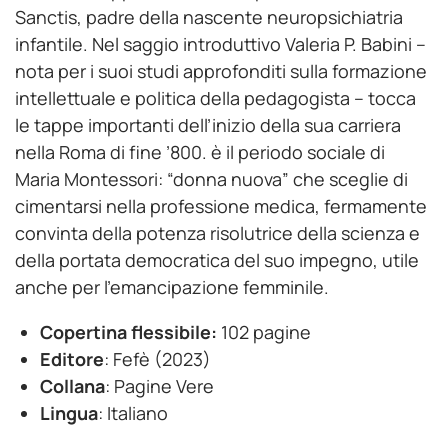
Sanctis, padre della nascente neuropsichiatria
infantile. Nel saggio introduttivo Valeria P. Babini –
nota per i suoi studi approfonditi sulla formazione
intellettuale e politica della pedagogista – tocca
le tappe importanti dell’inizio della sua carriera
nella Roma di fine ’800. è il periodo sociale di
Maria Montessori: “donna nuova” che sceglie di
cimentarsi nella professione medica, fermamente
convinta della potenza risolutrice della scienza e
della portata democratica del suo impegno, utile
anche per l’emancipazione femminile.
Copertina flessibile:
102 pagine
Editore
: Fefè (2023)
Collana
: Pagine Vere
Lingua
: Italiano