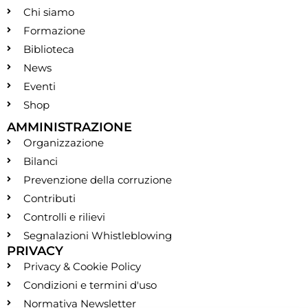
Chi siamo
Formazione
Biblioteca
News
Eventi
Shop
AMMINISTRAZIONE
Organizzazione
Bilanci
Prevenzione della corruzione
Contributi
Controlli e rilievi
Segnalazioni Whistleblowing
PRIVACY
Privacy & Cookie Policy
Condizioni e termini d'uso
Normativa Newsletter