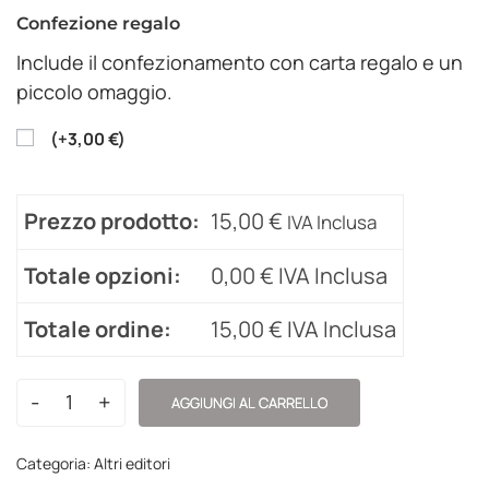
Confezione regalo
Include il confezionamento con carta regalo e un
piccolo omaggio.
(
+
3,00
€
)
Prezzo prodotto:
15,00
€
IVA Inclusa
Totale opzioni:
0,00
€
IVA Inclusa
Totale ordine:
15,00
€
IVA Inclusa
-
+
AGGIUNGI AL CARRELLO
Categoria:
Altri editori