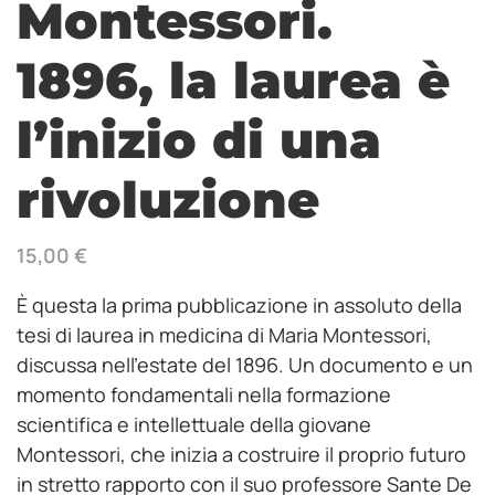
Montessori.
1896, la laurea è
l’inizio di una
rivoluzione
15,00
€
È questa la prima pubblicazione in assoluto della
tesi di laurea in medicina di Maria Montessori,
discussa nell’estate del 1896. Un documento e un
momento fondamentali nella formazione
scientifica e intellettuale della giovane
Montessori, che inizia a costruire il proprio futuro
in stretto rapporto con il suo professore Sante De