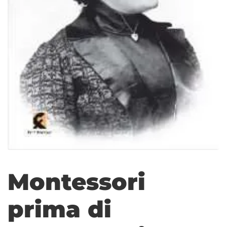
Montessori
prima di