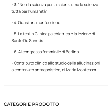
- 3. “Non la scienza per la scienza, ma la scienza
tutta per l’umanità”
- 4. Quasi una confessione
- 5. La tesi in Clinica psichiatrica e la lezione di
Sante De Sanctis
- 6. Al congresso femminile di Berlino
- Contributo clinico allo studio delle allucinazioni
a contenuto antagonistico, di Maria Montessori
CATEGORIE PRODOTTO