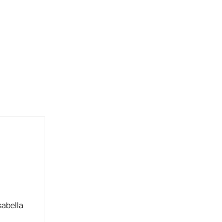
sabella