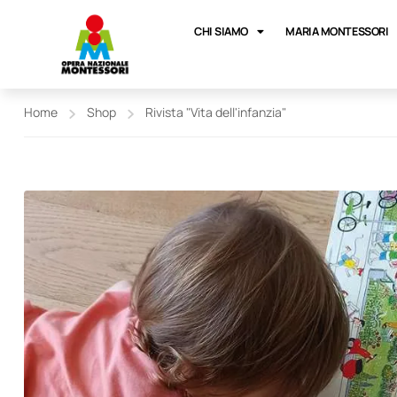
CHI SIAMO
MARIA MONTESSORI
Home
Shop
Rivista "Vita dell'infanzia"