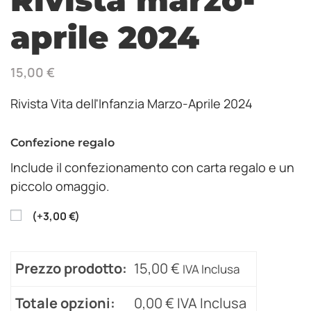
aprile 2024
15,00
€
Rivista Vita dell'Infanzia Marzo-Aprile 2024
Confezione regalo
Include il confezionamento con carta regalo e un
piccolo omaggio.
(
+
3,00
€
)
Prezzo prodotto:
15,00
€
IVA Inclusa
Totale opzioni:
0,00
€
IVA Inclusa