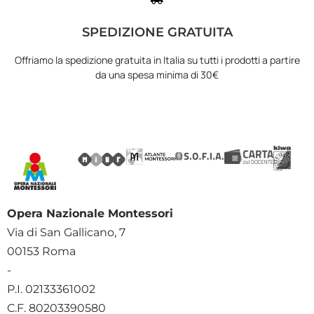
SPEDIZIONE GRATUITA
Offriamo la spedizione gratuita in Italia su tutti i prodotti a partire
da una spesa minima di 30€
Opera Nazionale Montessori
Via di San Gallicano, 7
00153 Roma
-
P.I. 02133361002
C.F. 80203390580