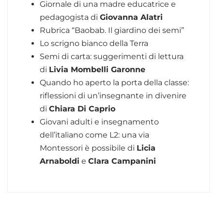
Giornale di una madre educatrice e
pedagogista di
Giovanna Alatri
Rubrica “Baobab. Il giardino dei semi”
Lo scrigno bianco della Terra
Semi di carta: suggerimenti di lettura
di
Livia Mombelli Garonne
Quando ho aperto la porta della classe:
riflessioni di un’insegnante in divenire
di
Chiara Di Caprio
Giovani adulti e insegnamento
dell’italiano come L2: una via
Montessori è possibile di
Licia
Arnaboldi
e
Clara Campanini