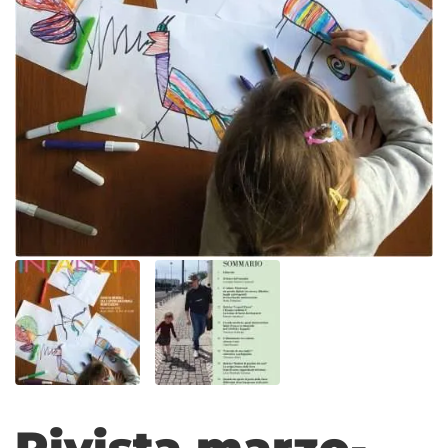
Rivista marzo-