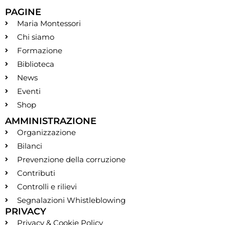
PAGINE
Maria Montessori
Chi siamo
Formazione
Biblioteca
News
Eventi
Shop
AMMINISTRAZIONE
Organizzazione
Bilanci
Prevenzione della corruzione
Contributi
Controlli e rilievi
Segnalazioni Whistleblowing
PRIVACY
Privacy & Cookie Policy