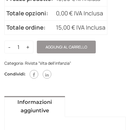
Totale opzioni:
0,00
€
IVA Inclusa
Totale ordine:
15,00
€
IVA Inclusa
-
+
AGGIUNGI AL CARRELLO
Categoria:
Rivista "Vita dell'infanzia"
Condividi:
Informazioni
aggiuntive