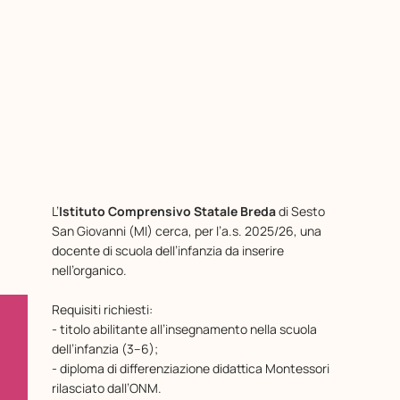
L’
Istituto Comprensivo Statale Breda
di Sesto
San Giovanni (MI) cerca, per l’a.s. 2025/26, una
docente di scuola dell’infanzia da inserire
nell’organico.
Requisiti richiesti:
- titolo abilitante all’insegnamento nella scuola
dell’infanzia (3–6);
- diploma di differenziazione didattica Montessori
rilasciato dall’ONM.