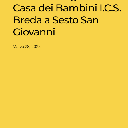
Casa dei Bambini I.C.S.
Breda a Sesto San
Giovanni
Marzo 28, 2025